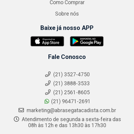
Como Comprar
Sobre nós
Baixe já nosso APP
Fale Conosco
(21) 3527-4750
(21) 3888-3533
(21) 2561-8605
(21) 96471-2691
marketing@abrasegatacadista.com.br
Atendimento de segunda a sexta-feira das
08h às 12h e das 13h30 às 17h30