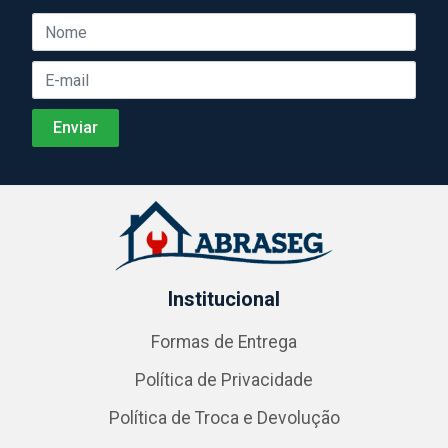
Institucional
Formas de Entrega
Política de Privacidade
Política de Troca e Devolução