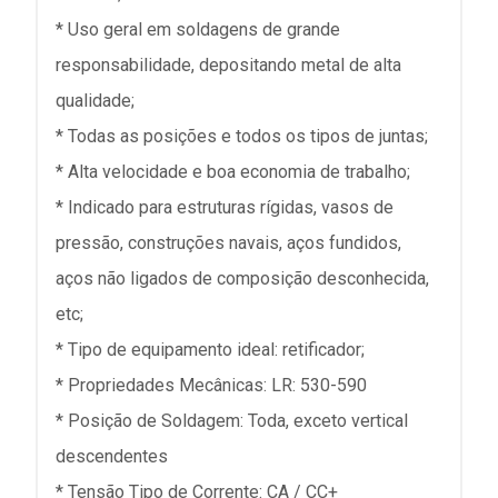
* Uso geral em soldagens de grande
responsabilidade, depositando metal de alta
qualidade;
* Todas as posições e todos os tipos de juntas;
* Alta velocidade e boa economia de trabalho;
* Indicado para estruturas rígidas, vasos de
pressão, construções navais, aços fundidos,
aços não ligados de composição desconhecida,
etc;
* Tipo de equipamento ideal: retificador;
* Propriedades Mecânicas: LR: 530-590
* Posição de Soldagem: Toda, exceto vertical
descendentes
* Tensão Tipo de Corrente: CA / CC+