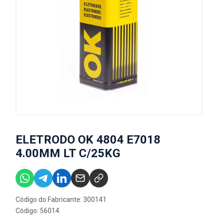
ELETRODO OK 4804 E7018
4.00MM LT C/25KG
Código do Fabricante: 300141
Código: 56014