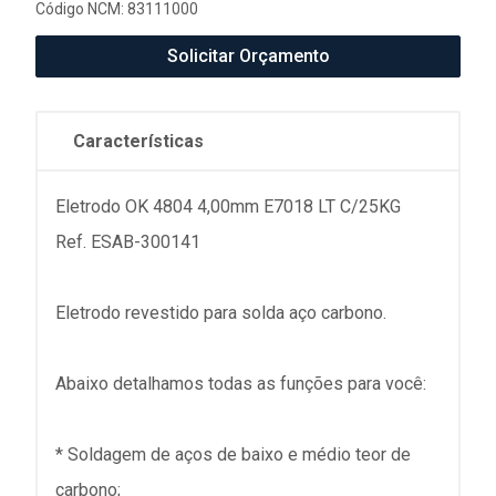
Código NCM: 83111000
Solicitar Orçamento
Características
Eletrodo OK 4804 4,00mm E7018 LT C/25KG
Ref. ESAB-300141
Eletrodo revestido para solda aço carbono.
Abaixo detalhamos todas as funções para você:
* Soldagem de aços de baixo e médio teor de
carbono;