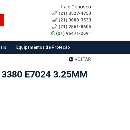
Fale Conosco
(21) 3527-4750
(21) 3888-3533
(21) 2561-8605
(21) 96471-2691
ais
Equipamentos de Proteção
VOLTAR
 3380 E7024 3.25MM