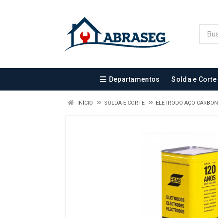
Departamentos
Solda e Corte
INÍCIO
SOLDA E CORTE
ELETRODO AÇO CARBO