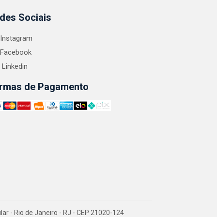
des Sociais
Instagram
Facebook
Linkedin
rmas de Pagamento
 - Rio de Janeiro - RJ - CEP 21020-124