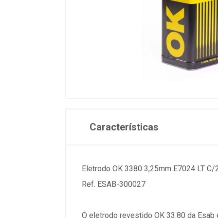
Características
Eletrodo OK 3380 3,25mm E7024 LT C/
Ref. ESAB-300027
O eletrodo revestido OK 33.80 da Esab 