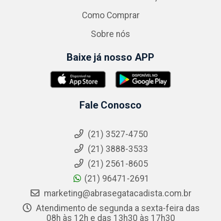
Como Comprar
Sobre nós
Baixe já nosso APP
Fale Conosco
(21) 3527-4750
(21) 3888-3533
(21) 2561-8605
(21) 96471-2691
marketing@abrasegatacadista.com.br
Atendimento de segunda a sexta-feira das
08h às 12h e das 13h30 às 17h30