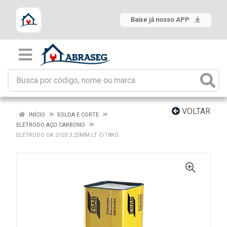
Baixe já nosso APP
VOLTAR
INÍCIO
SOLDA E CORTE
ELETRODO AÇO CARBONO
ELETRODO OK 2103 3.25MM LT C/18KG