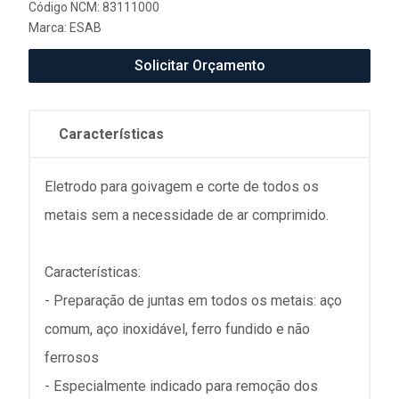
Código NCM: 83111000
Marca:
ESAB
Solicitar Orçamento
Características
Eletrodo para goivagem e corte de todos os
metais sem a necessidade de ar comprimido.
Características:
- Preparação de juntas em todos os metais: aço
comum, aço inoxidável, ferro fundido e não
ferrosos
- Especialmente indicado para remoção dos