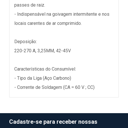
passes de raiz.
- Indispensável na goivagem intermitente e nos
locais carentes de ar comprimido.
Deposição:
220-270 A, 3,25MM, 42-45V
Características do Consumível:
- Tipo da Liga (Aço Carbono)
- Corrente de Soldagem (CA = 60 V ; CC)
Cadastre-se para receber nossas