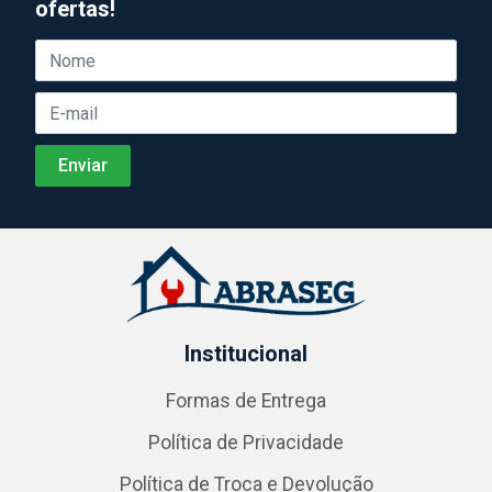
ofertas!
Institucional
Formas de Entrega
Política de Privacidade
Política de Troca e Devolução