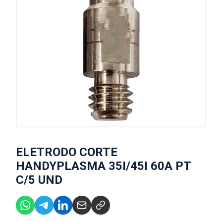
ELETRODO CORTE
HANDYPLASMA 35I/45I 60A PT
C/5 UND