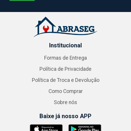
Institucional
Formas de Entrega
Política de Privacidade
Política de Troca e Devolução
Como Comprar
Sobre nós
Baixe já nosso APP