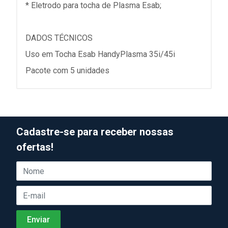
* Eletrodo para tocha de Plasma Esab;
DADOS TÉCNICOS
Uso em Tocha Esab HandyPlasma 35i/45i
Pacote com 5 unidades
Cadastre-se para receber nossas
ofertas!