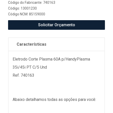
Código do Fabricante: 740163
Código: 13001230
Código NCM: 85159000
Solicitar Orçamento
Características
Eletrodo Corte Plasma 60A p/HandyPlasma
35i/45i PT C/5 Und
Ref. 740163
Abaixo detalhamos todas as opções para você: