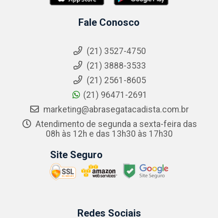
Fale Conosco
(21) 3527-4750
(21) 3888-3533
(21) 2561-8605
(21) 96471-2691
marketing@abrasegatacadista.com.br
Atendimento de segunda a sexta-feira das
08h às 12h e das 13h30 às 17h30
Site Seguro
Redes Sociais