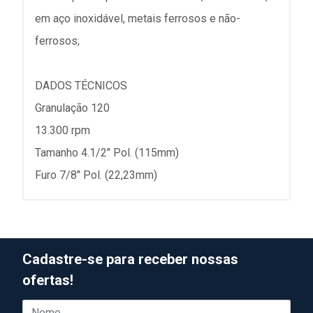
em aço inoxidável, metais ferrosos e não-
ferrosos;
DADOS TÉCNICOS
Granulação 120
13.300 rpm
Tamanho 4.1/2" Pol. (115mm)
Furo 7/8" Pol. (22,23mm)
Cadastre-se para receber nossas
ofertas!