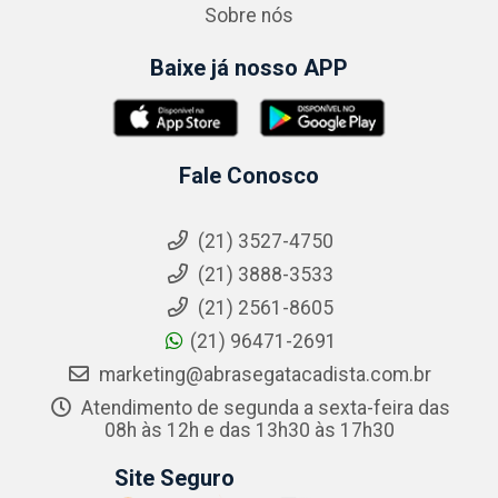
Sobre nós
Baixe já nosso APP
Fale Conosco
(21) 3527-4750
(21) 3888-3533
(21) 2561-8605
(21) 96471-2691
marketing@abrasegatacadista.com.br
Atendimento de segunda a sexta-feira das
08h às 12h e das 13h30 às 17h30
Site Seguro