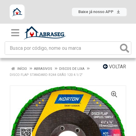
Baixe já nosso APP
VOLTAR
INÍCIO
ABRASIVOS
DISCOS DE LIXA
DISCO FLAP STANDARD R244 GRÃO 120 4.1/2"