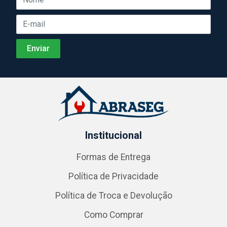
Institucional
Formas de Entrega
Política de Privacidade
Política de Troca e Devolução
Como Comprar