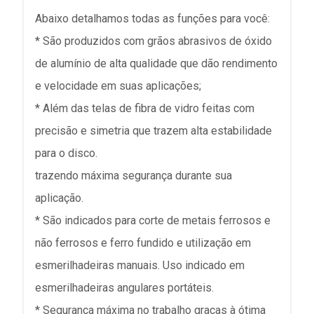
Abaixo detalhamos todas as funções para você:
* São produzidos com grãos abrasivos de óxido
de alumínio de alta qualidade que dão rendimento
e velocidade em suas aplicações;
* Além das telas de fibra de vidro feitas com
precisão e simetria que trazem alta estabilidade
para o disco.
trazendo máxima segurança durante sua
aplicação.
* São indicados para corte de metais ferrosos e
não ferrosos e ferro fundido e utilização em
esmerilhadeiras manuais. Uso indicado em
esmerilhadeiras angulares portáteis.
* Segurança máxima no trabalho graças à ótima