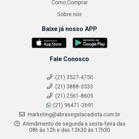
Como Comprar
Sobre nós
Baixe já nosso APP
Fale Conosco
(21) 3527-4750
(21) 3888-3533
(21) 2561-8605
(21) 96471-2691
marketing@abrasegatacadista.com.br
Atendimento de segunda a sexta-feira das
08h às 12h e das 13h30 às 17h30