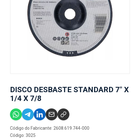
DISCO DESBASTE STANDARD 7" X
1/4 X 7/8
Código do Fabricante: 2608.619.744-000
Código: 3025