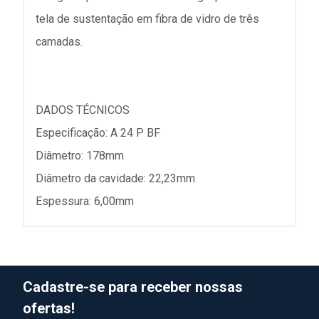
tela de sustentação em fibra de vidro de três
camadas.
DADOS TÉCNICOS
Especificação: A 24 P BF
Diâmetro: 178mm
Diâmetro da cavidade: 22,23mm
Espessura: 6,00mm
Cadastre-se para receber nossas
ofertas!