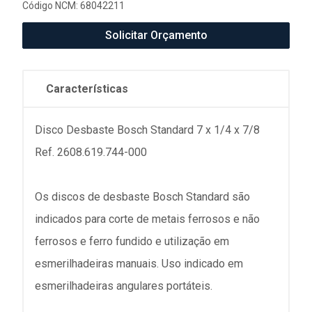
Código NCM: 68042211
Solicitar Orçamento
Características
Disco Desbaste Bosch Standard 7 x 1/4 x 7/8
Ref. 2608.619.744-000
Os discos de desbaste Bosch Standard são
indicados para corte de metais ferrosos e não
ferrosos e ferro fundido e utilização em
esmerilhadeiras manuais. Uso indicado em
esmerilhadeiras angulares portáteis.