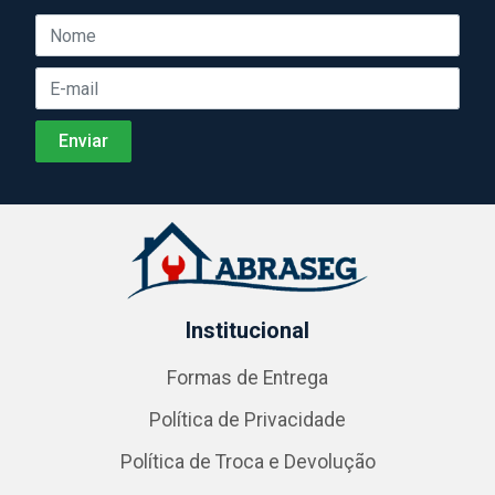
Institucional
Formas de Entrega
Política de Privacidade
Política de Troca e Devolução