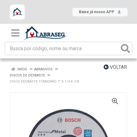
Baixe já nosso APP
VOLTAR
INÍCIO
ABRASIVOS
DISCOS DE DESBASTE
DISCO DESBASTE STANDARD 7" X 1/4 X 7/8