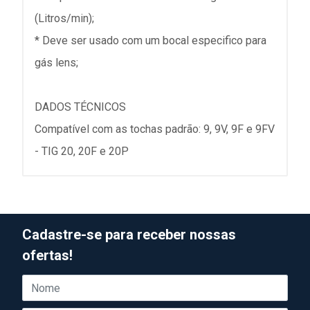
(Litros/min);
* Deve ser usado com um bocal especifico para
gás lens;
DADOS TÉCNICOS
Compatível com as tochas padrão: 9, 9V, 9F e 9FV
- TIG 20, 20F e 20P
Cadastre-se para receber nossas
ofertas!