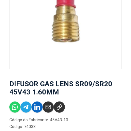
DIFUSOR GAS LENS SR09/SR20
45V43 1.60MM
Código do Fabricante: 45V43-10
Código: 74033