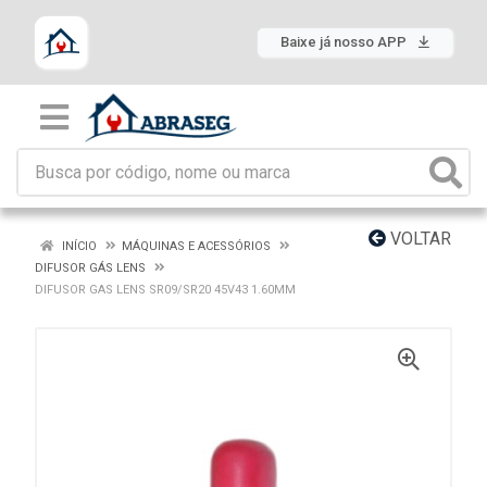
Baixe já nosso APP
VOLTAR
INÍCIO
MÁQUINAS E ACESSÓRIOS
DIFUSOR GÁS LENS
DIFUSOR GAS LENS SR09/SR20 45V43 1.60MM