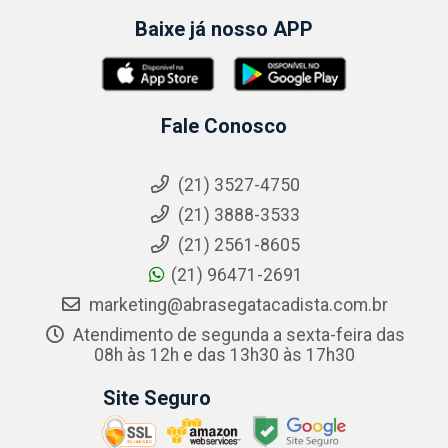
Baixe já nosso APP
Fale Conosco
(21) 3527-4750
(21) 3888-3533
(21) 2561-8605
(21) 96471-2691
marketing@abrasegatacadista.com.br
Atendimento de segunda a sexta-feira das
08h às 12h e das 13h30 às 17h30
Site Seguro