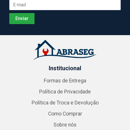
Institucional
Formas de Entrega
Política de Privacidade
Política de Troca e Devolução
Como Comprar
Sobre nós