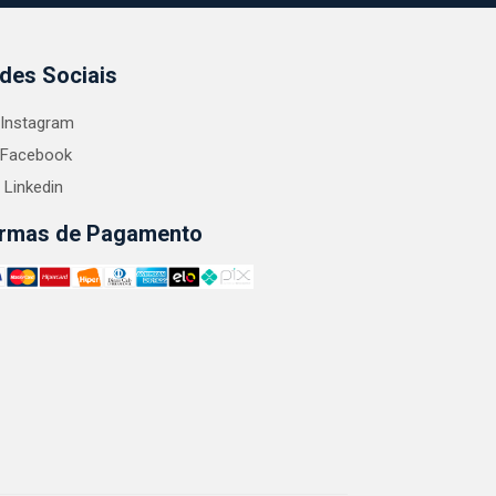
des Sociais
Instagram
Facebook
Linkedin
rmas de Pagamento