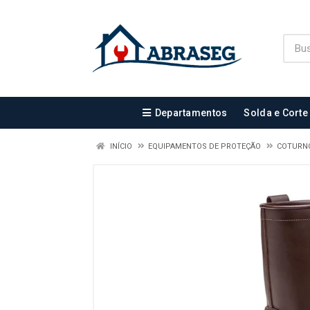
Departamentos
Solda e Corte
INÍCIO
EQUIPAMENTOS DE PROTEÇÃO
COTURN