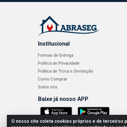
Institucional
Formas de Entrega
Política de Privacidade
Política de Troca e Devolução
Como Comprar
Sobre nós
Baixe já nosso APP
O nosso site coleta cookies próprios e de terceiros 