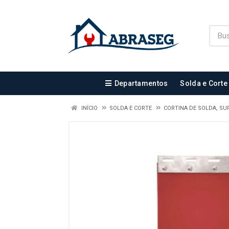
Departamentos
Solda e Corte
INÍCIO
SOLDA E CORTE
CORTINA DE SOLDA, S