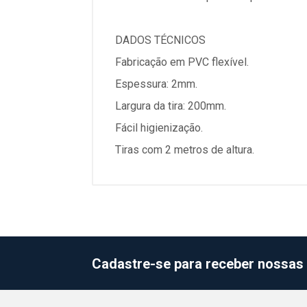
DADOS TÉCNICOS
Fabricação em PVC flexível.
Espessura: 2mm.
Largura da tira: 200mm.
Fácil higienização.
Tiras com 2 metros de altura.
Cadastre-se para receber nossas 