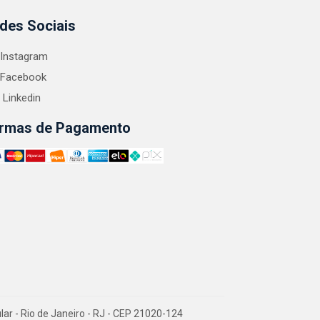
des Sociais
Instagram
Facebook
Linkedin
rmas de Pagamento
 - Rio de Janeiro - RJ - CEP 21020-124