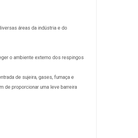
iversas áreas da indústria e do
teger o ambiente externo dos respingos
ntrada de sujeira, gases, fumaça e
 de proporcionar uma leve barreira