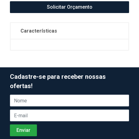
Solicitar Orçamento
Características
Cadastre-se para receber nossas
ofertas!