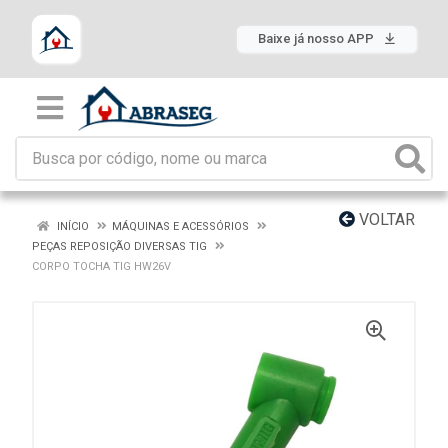
Baixe já nosso APP
VOLTAR
INÍCIO
MÁQUINAS E ACESSÓRIOS
PEÇAS REPOSIÇÃO DIVERSAS TIG
CORPO TOCHA TIG HW26V