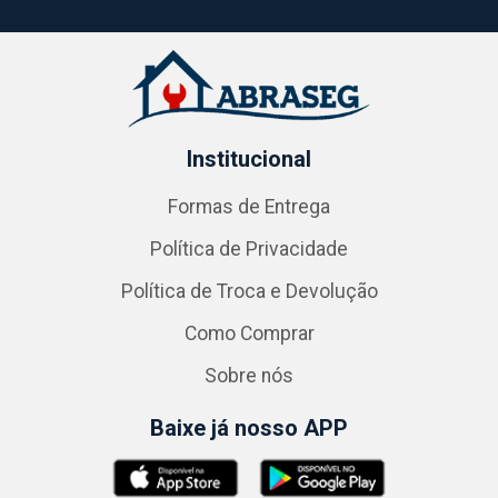
Institucional
Formas de Entrega
Política de Privacidade
Política de Troca e Devolução
Como Comprar
Sobre nós
Baixe já nosso APP