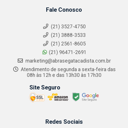
Fale Conosco
(21) 3527-4750
(21) 3888-3533
(21) 2561-8605
(21) 96471-2691
marketing@abrasegatacadista.com.br
Atendimento de segunda a sexta-feira das
08h às 12h e das 13h30 às 17h30
Site Seguro
Redes Sociais