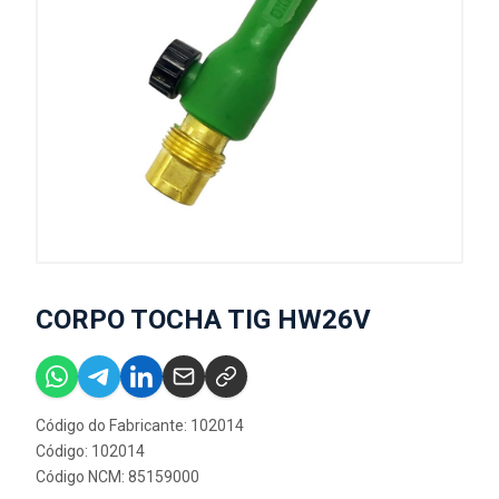
CORPO TOCHA TIG HW26V
Código do Fabricante: 102014
Código: 102014
Código NCM: 85159000