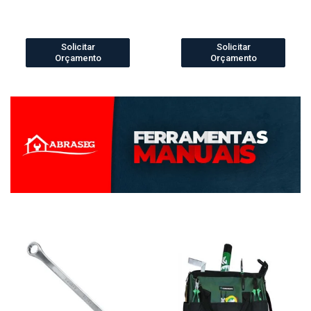
Solicitar
Solicitar
Orçamento
Orçamento