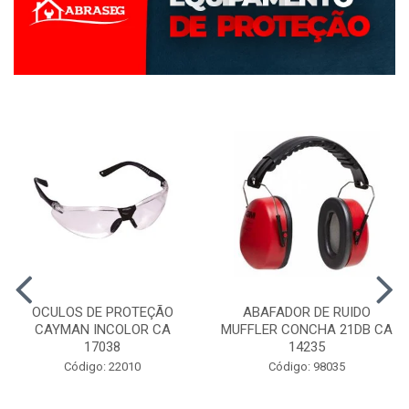
OCULOS DE PROTEÇÃO
ABAFADOR DE RUIDO
CAYMAN INCOLOR CA
MUFFLER CONCHA 21DB CA
17038
14235
Código: 22010
Código: 98035