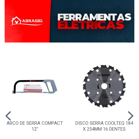
ARCO DE SERRA COMPACT
DISCO SERRA COOLTEQ 184
12"
X 254MM 16 DENTES