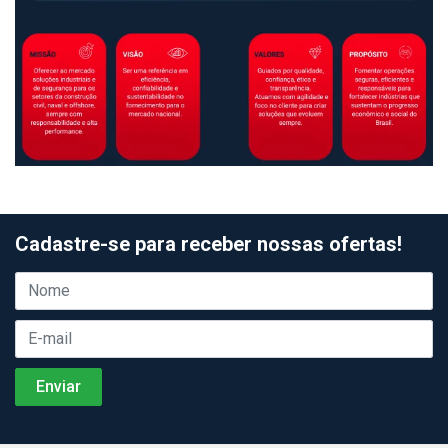
Cadastre-se para receber nossas ofertas!