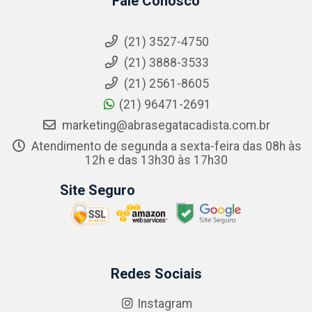
Fale Conosco
(21) 3527-4750
(21) 3888-3533
(21) 2561-8605
(21) 96471-2691
marketing@abrasegatacadista.com.br
Atendimento de segunda a sexta-feira das 08h às
12h e das 13h30 às 17h30
Site Seguro
Redes Sociais
Instagram