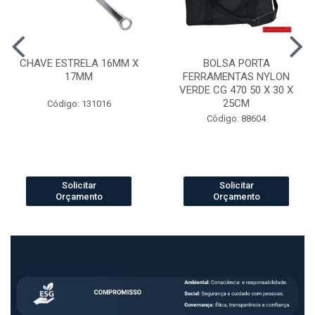
CHAVE ESTRELA 16MM X
BOLSA PORTA
17MM
FERRAMENTAS NYLON
VERDE CG 470 50 X 30 X
25CM
Código: 131016
Código: 88604
Solicitar
Solicitar
Orçamento
Orçamento