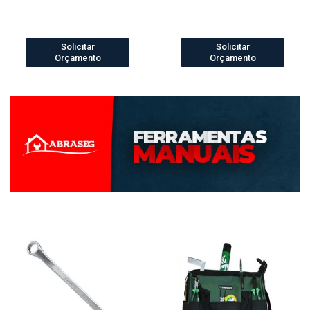
Solicitar
Solicitar
Orçamento
Orçamento