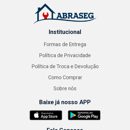
Institucional
Formas de Entrega
Política de Privacidade
Política de Troca e Devolução
Como Comprar
Sobre nós
Baixe já nosso APP