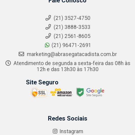
Fale Conosco
(21) 3527-4750
(21) 3888-3533
(21) 2561-8605
(21) 96471-2691
marketing@abrasegatacadista.com.br
Atendimento de segunda a sexta-feira das 08h às
12h e das 13h30 às 17h30
Site Seguro
Redes Sociais
Instagram