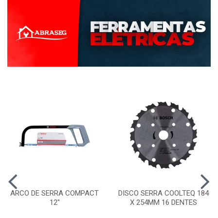
ARCO DE SERRA COMPACT
DISCO SERRA COOLTEQ 184
12"
X 254MM 16 DENTES