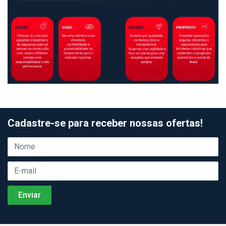
Cadastre-se para receber nossas ofertas!