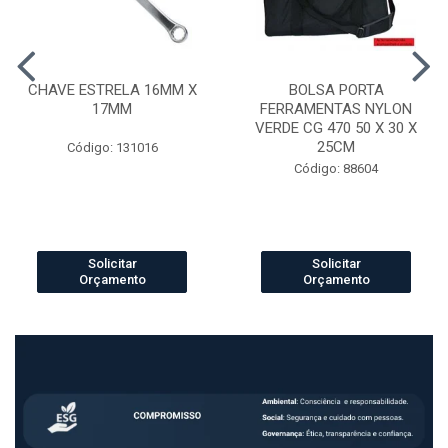
CHAVE ESTRELA 16MM X
BOLSA PORTA
17MM
FERRAMENTAS NYLON
VERDE CG 470 50 X 30 X
25CM
Código: 131016
Código: 88604
Solicitar
Solicitar
Orçamento
Orçamento