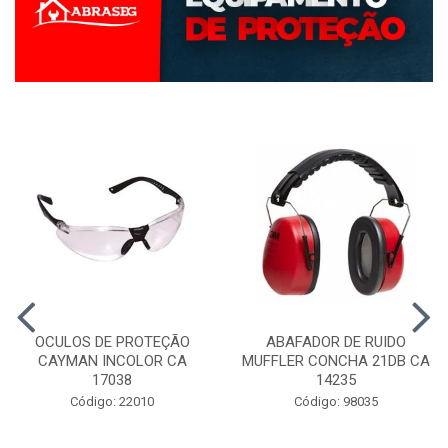
OCULOS DE PROTEÇÃO
ABAFADOR DE RUIDO
CAYMAN INCOLOR CA
MUFFLER CONCHA 21DB CA
17038
14235
Código: 22010
Código: 98035