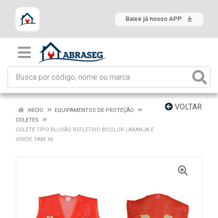
Baixe já nosso APP
VOLTAR
INÍCIO
EQUIPAMENTOS DE PROTEÇÃO
COLETES
COLETE TIPO BLUSÃO REFLETIVO BICOLOR LARANJA E
VERDE TAM. M