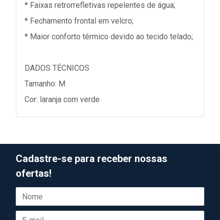
* Faixas retrorrefletivas repelentes de água;
* Fechamento frontal em velcro;
* Maior conforto térmico devido ao tecido telado;
DADOS TÉCNICOS
Tamanho: M
Cor: laranja com verde
Cadastre-se para receber nossas
ofertas!