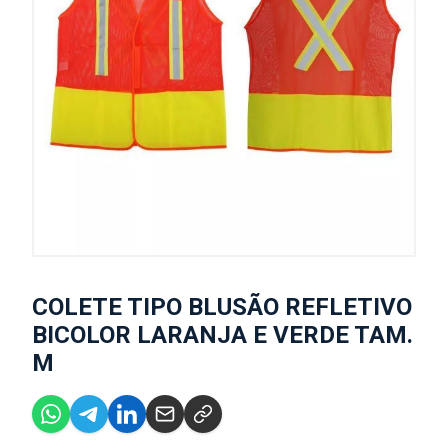
COLETE TIPO BLUSÃO REFLETIVO
BICOLOR LARANJA E VERDE TAM.
M