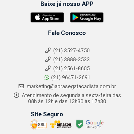
Baixe já nosso APP
Fale Conosco
(21) 3527-4750
(21) 3888-3533
(21) 2561-8605
(21) 96471-2691
marketing@abrasegatacadista.com.br
Atendimento de segunda a sexta-feira das
08h às 12h e das 13h30 às 17h30
Site Seguro