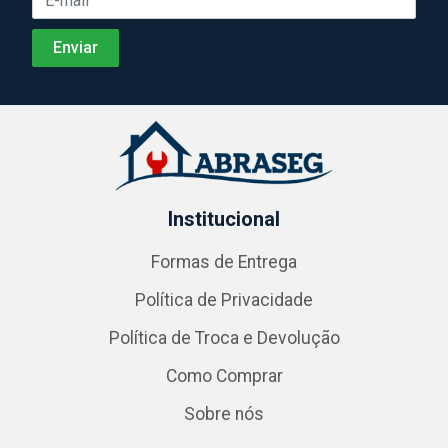
Institucional
Formas de Entrega
Política de Privacidade
Política de Troca e Devolução
Como Comprar
Sobre nós