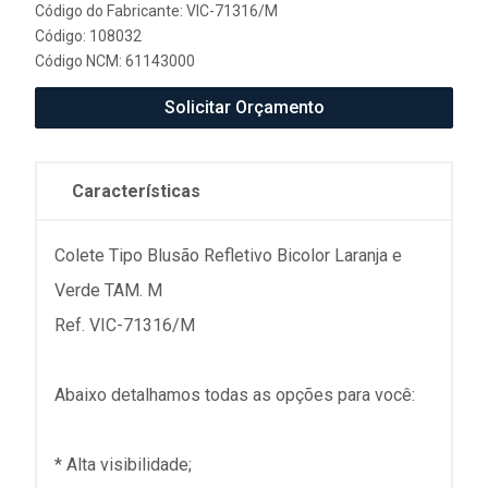
Código do Fabricante: VIC-71316/M
Código: 108032
Código NCM: 61143000
Solicitar Orçamento
Características
Colete Tipo Blusão Refletivo Bicolor Laranja e
Verde TAM. M
Ref. VIC-71316/M
Abaixo detalhamos todas as opções para você:
* Alta visibilidade;