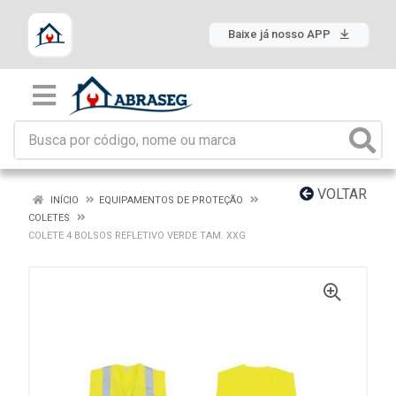
Baixe já nosso APP
VOLTAR
INÍCIO
EQUIPAMENTOS DE PROTEÇÃO
COLETES
COLETE 4 BOLSOS REFLETIVO VERDE TAM. XXG