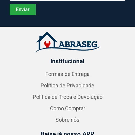
Institucional
Formas de Entrega
Política de Privacidade
Política de Troca e Devolução
Como Comprar
Sobre nós
Baixe já nosso APP