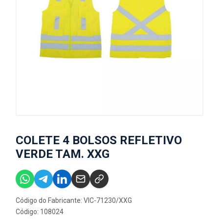
COLETE 4 BOLSOS REFLETIVO
VERDE TAM. XXG
Código do Fabricante: VIC-71230/XXG
Código: 108024