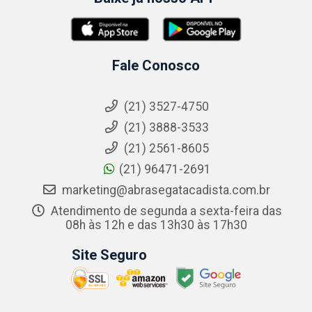
Fale Conosco
(21) 3527-4750
(21) 3888-3533
(21) 2561-8605
(21) 96471-2691
marketing@abrasegatacadista.com.br
Atendimento de segunda a sexta-feira das
08h às 12h e das 13h30 às 17h30
Site Seguro