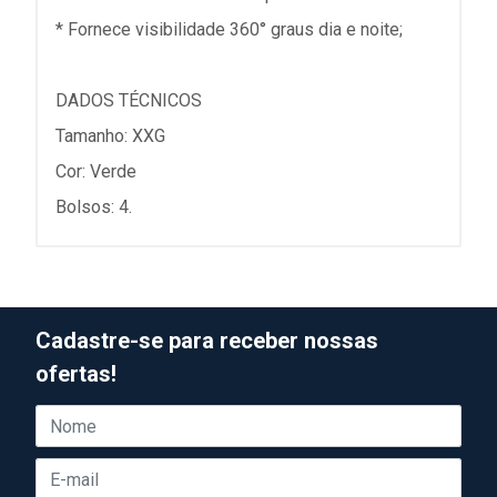
* Fornece visibilidade 360° graus dia e noite;
DADOS TÉCNICOS
Tamanho: XXG
Cor: Verde
Bolsos: 4.
Cadastre-se para receber nossas
ofertas!