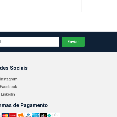
des Sociais
Instagram
Facebook
Linkedin
rmas de Pagamento