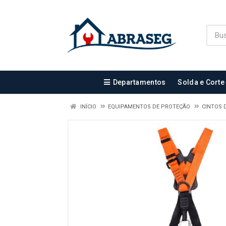
Departamentos
Solda e Corte
INÍCIO
EQUIPAMENTOS DE PROTEÇÃO
CINTOS 