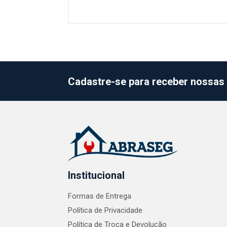
Cadastre-se para receber nossas 
Institucional
Formas de Entrega
Política de Privacidade
Política de Troca e Devolução