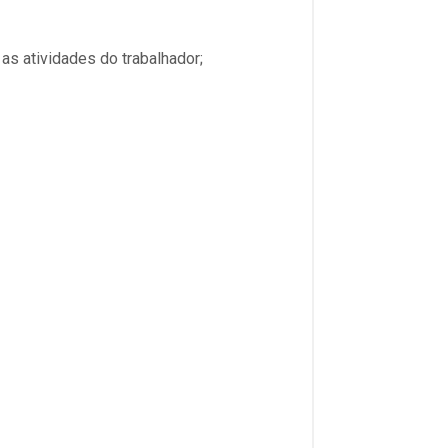
as atividades do trabalhador;