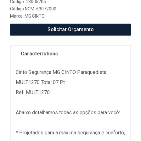
Código: 13005206
Código NCM: 63072000
Marca:
MG CINTO
Solicitar Orçamento
Características
Cinto Segurança MG CINTO Paraquedista
MULT1270 Total 07 Pt
Ref. MULT1270
Abaixo detalhamos todas as opções para você:
* Projetados para a máxima segurança e conforto,