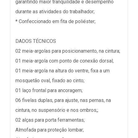
garantindo maior tranquilidade e desempenho
durante as atividades do trabalhador;
* Confeccionado em fita de poliéster;
DADOS TÉCNICOS
02 meia-argolas para posicionamento, na cintura;
01 meia-argola com ponto de conexão dorsal;
01 meia-argola na altura do ventre, fixa a um
mosquetão oval, fixado ao cinto;
01 laço frontal para ancoragem;
06 fivelas duplas, para ajuste, nas pernas, na
cintura, no suspensório e nos ombros;;
02 alças para porta ferramentas;
Almofada para proteção lombar;