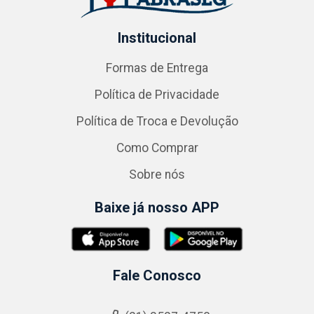
Institucional
Formas de Entrega
Política de Privacidade
Política de Troca e Devolução
Como Comprar
Sobre nós
Baixe já nosso APP
Fale Conosco