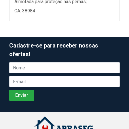
Almofada para proteção nas pernas;
CA: 38984
Cadastre-se para receber nossas
ofertas!