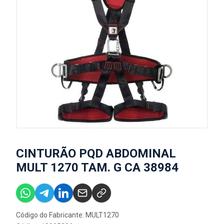
CINTURÃO PQD ABDOMINAL
MULT 1270 TAM. G CA 38984
Código do Fabricante: MULT1270