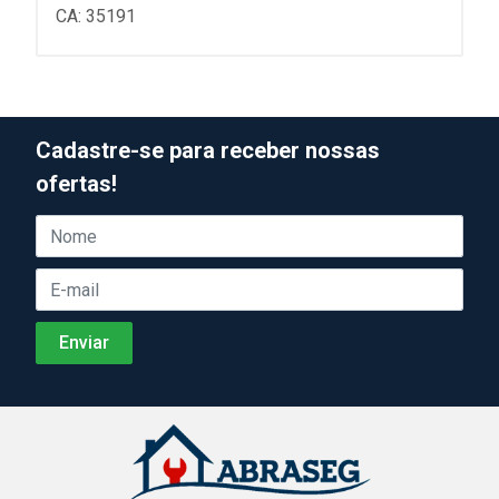
CA: 35191
Cadastre-se para receber nossas
ofertas!