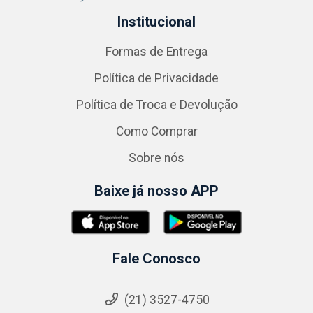
Institucional
Formas de Entrega
Política de Privacidade
Política de Troca e Devolução
Como Comprar
Sobre nós
Baixe já nosso APP
Fale Conosco
(21) 3527-4750