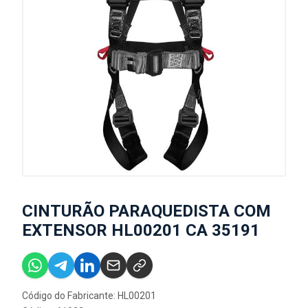
CINTURÃO PARAQUEDISTA COM
EXTENSOR HL00201 CA 35191
Código do Fabricante: HL00201