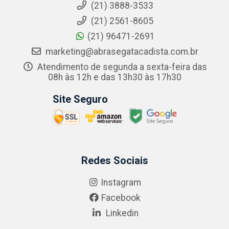
(21) 3888-3533
(21) 2561-8605
(21) 96471-2691
marketing@abrasegatacadista.com.br
Atendimento de segunda a sexta-feira das
08h às 12h e das 13h30 às 17h30
Site Seguro
Redes Sociais
Instagram
Facebook
Linkedin