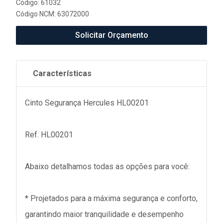
Código: 61032
Código NCM: 63072000
Solicitar Orçamento
Características
Cinto Segurança Hercules HL00201
Ref. HL00201
Abaixo detalhamos todas as opções para você:
* Projetados para a máxima segurança e conforto,
garantindo maior tranquilidade e desempenho