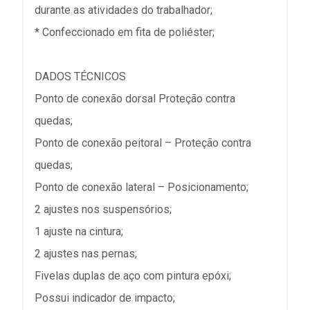
durante as atividades do trabalhador;
* Confeccionado em fita de poliéster;
DADOS TÉCNICOS
Ponto de conexão dorsal Proteção contra
quedas;
Ponto de conexão peitoral – Proteção contra
quedas;
Ponto de conexão lateral – Posicionamento;
2 ajustes nos suspensórios;
1 ajuste na cintura;
2 ajustes nas pernas;
Fivelas duplas de aço com pintura epóxi;
Possui indicador de impacto;