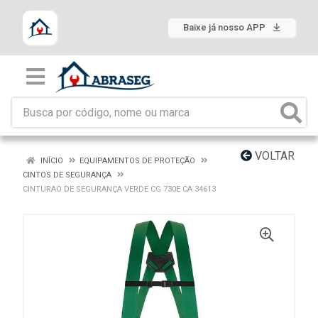
Baixe já nosso APP
VOLTAR
INÍCIO
EQUIPAMENTOS DE PROTEÇÃO
CINTOS DE SEGURANÇA
CINTURAO DE SEGURANÇA VERDE CG 730E CA 34613