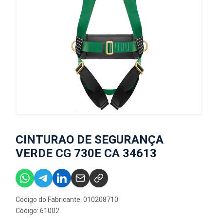
CINTURAO DE SEGURANÇA
VERDE CG 730E CA 34613
Código do Fabricante: 010208710
Código: 61002