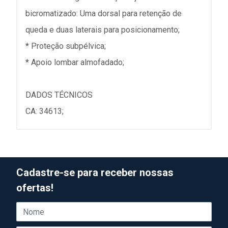
bicromatizado: Uma dorsal para retenção de
queda e duas laterais para posicionamento;
* Proteção subpélvica;
* Apoio lombar almofadado;
DADOS TÉCNICOS
CA: 34613;
Cadastre-se para receber nossas
ofertas!