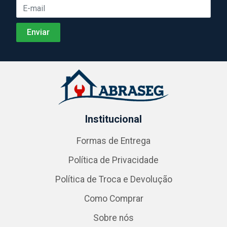
Institucional
Formas de Entrega
Política de Privacidade
Política de Troca e Devolução
Como Comprar
Sobre nós