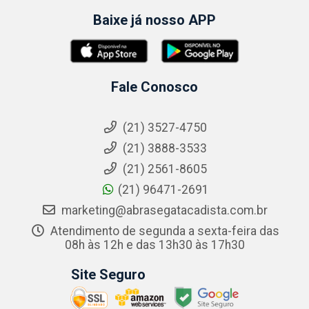
Baixe já nosso APP
Fale Conosco
(21) 3527-4750
(21) 3888-3533
(21) 2561-8605
(21) 96471-2691
marketing@abrasegatacadista.com.br
Atendimento de segunda a sexta-feira das
08h às 12h e das 13h30 às 17h30
Site Seguro