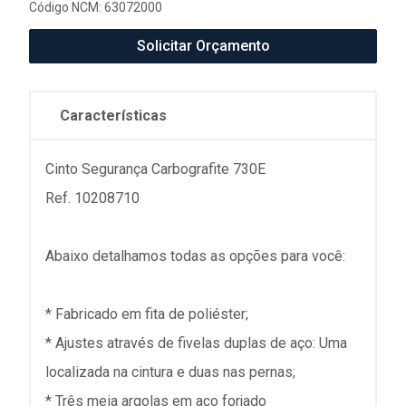
Código NCM: 63072000
Solicitar Orçamento
Características
Cinto Segurança Carbografite 730E
Ref. 10208710
Abaixo detalhamos todas as opções para você:
* Fabricado em fita de poliéster;
* Ajustes através de fivelas duplas de aço: Uma
localizada na cintura e duas nas pernas;
* Três meia argolas em aço forjado