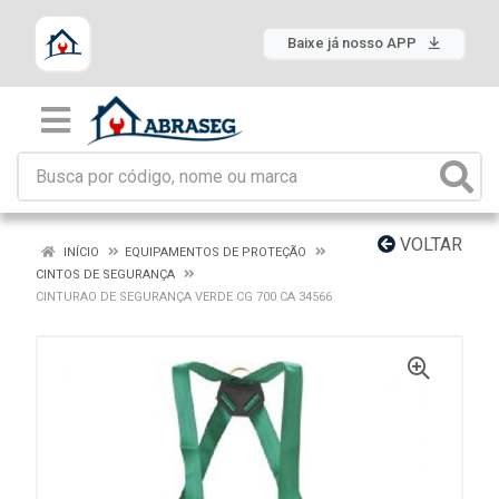
Baixe já nosso APP
VOLTAR
INÍCIO
EQUIPAMENTOS DE PROTEÇÃO
CINTOS DE SEGURANÇA
CINTURAO DE SEGURANÇA VERDE CG 700 CA 34566