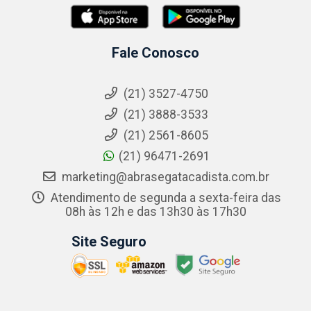
Fale Conosco
(21) 3527-4750
(21) 3888-3533
(21) 2561-8605
(21) 96471-2691
marketing@abrasegatacadista.com.br
Atendimento de segunda a sexta-feira das
08h às 12h e das 13h30 às 17h30
Site Seguro