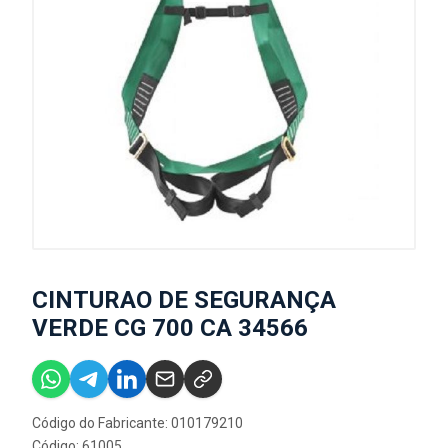
CINTURAO DE SEGURANÇA
VERDE CG 700 CA 34566
Código do Fabricante: 010179210
Código: 61005