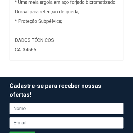
* Uma meia argola em aço forjado bicromatizado:
Dorsal para retenção de queda;
* Proteção Subpélvica;
DADOS TÉCNICOS
CA: 34566
Cadastre-se para receber nossas
ofertas!