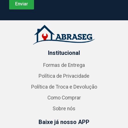
Institucional
Formas de Entrega
Política de Privacidade
Política de Troca e Devolução
Como Comprar
Sobre nós
Baixe já nosso APP