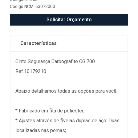
Código NCM: 63072000
Solicitar Orçamento
Características
Cinto Segurança Carbografite CG 700
Ref.10179210
Abaixo detalhamos todas as opções para você:
* Fabricado em fita de poliéster;
* Ajustes através de fivelas duplas de aço: Duas
localizadas nas pernas;