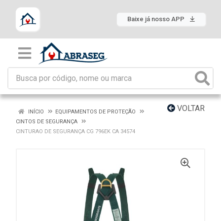
Baixe já nosso APP
VOLTAR
INÍCIO
EQUIPAMENTOS DE PROTEÇÃO
CINTOS DE SEGURANÇA
CINTURAO DE SEGURANÇA CG 796EK CA 34574