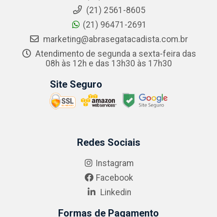
(21) 2561-8605
(21) 96471-2691
marketing@abrasegatacadista.com.br
Atendimento de segunda a sexta-feira das
08h às 12h e das 13h30 às 17h30
Site Seguro
Redes Sociais
Instagram
Facebook
Linkedin
Formas de Pagamento