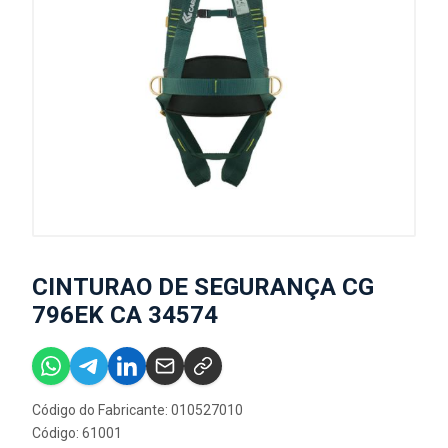
CINTURAO DE SEGURANÇA CG
796EK CA 34574
Código do Fabricante: 010527010
Código: 61001