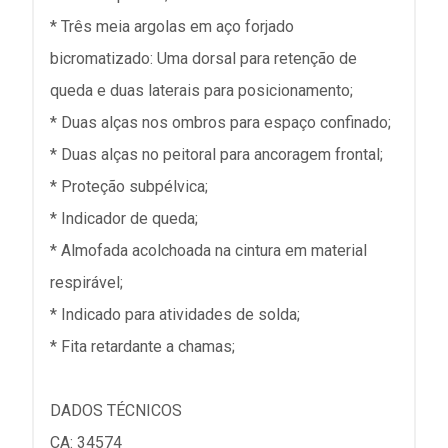
* Três meia argolas em aço forjado
bicromatizado: Uma dorsal para retenção de
queda e duas laterais para posicionamento;
* Duas alças nos ombros para espaço confinado;
* Duas alças no peitoral para ancoragem frontal;
* Proteção subpélvica;
* Indicador de queda;
* Almofada acolchoada na cintura em material
respirável;
* Indicado para atividades de solda;
* Fita retardante a chamas;
DADOS TÉCNICOS
CA: 34574