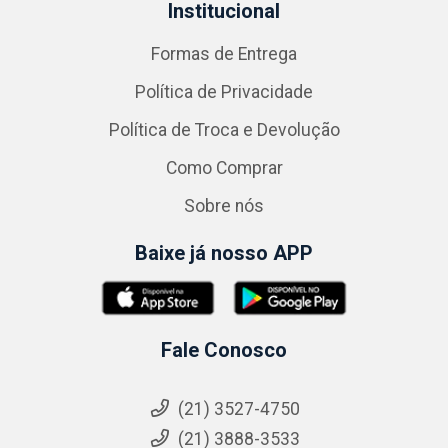
Institucional
Formas de Entrega
Política de Privacidade
Política de Troca e Devolução
Como Comprar
Sobre nós
Baixe já nosso APP
Fale Conosco
(21) 3527-4750
(21) 3888-3533