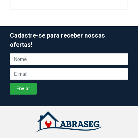
Cadastre-se para receber nossas
ofertas!