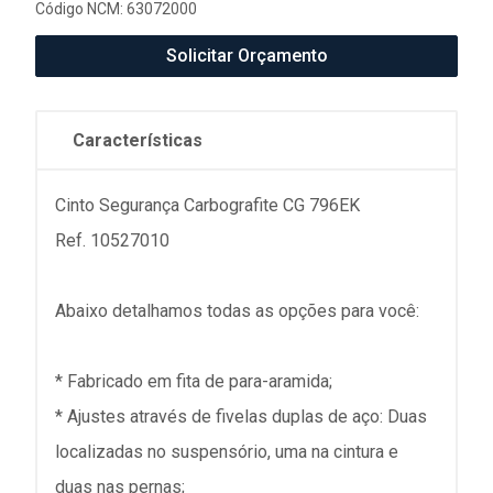
Código NCM: 63072000
Solicitar Orçamento
Características
Cinto Segurança Carbografite CG 796EK
Ref. 10527010
Abaixo detalhamos todas as opções para você:
* Fabricado em fita de para-aramida;
* Ajustes através de fivelas duplas de aço: Duas
localizadas no suspensório, uma na cintura e
duas nas pernas;