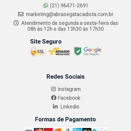
(21) 96471-2691
marketing@abrasegatacadista.com.br
Atendimento de segunda a sexta-feira das
08h às 12h e das 13h30 às 17h30
Site Seguro
Redes Sociais
Instagram
Facebook
Linkedin
Formas de Pagamento