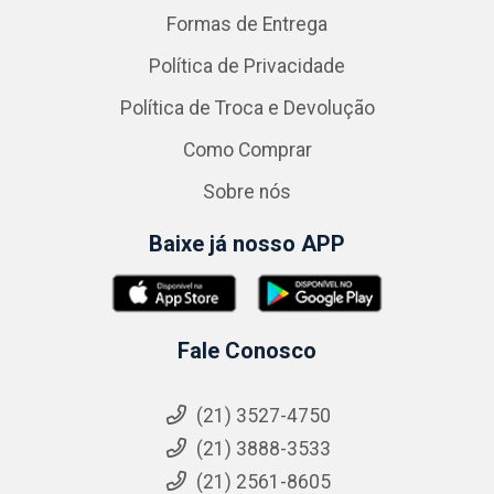
Formas de Entrega
Política de Privacidade
Política de Troca e Devolução
Como Comprar
Sobre nós
Baixe já nosso APP
Fale Conosco
(21) 3527-4750
(21) 3888-3533
(21) 2561-8605