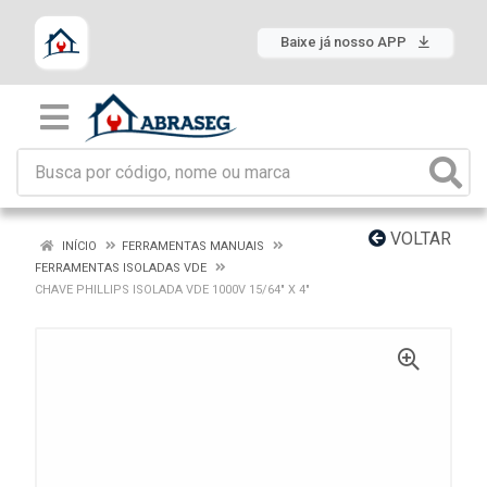
Baixe já nosso APP
VOLTAR
INÍCIO
FERRAMENTAS MANUAIS
FERRAMENTAS ISOLADAS VDE
CHAVE PHILLIPS ISOLADA VDE 1000V 15/64" X 4"