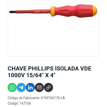
CHAVE PHILLIPS ISOLADA VDE
1000V 15/64" X 4"
Código do Fabricante: STMT60170-LA
Código: 147106