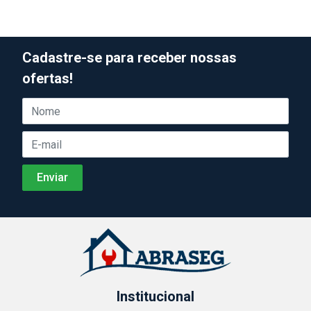
Cadastre-se para receber nossas
ofertas!
Institucional