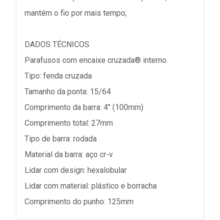
mantém o fio por mais tempo;
DADOS TÉCNICOS
Parafusos com encaixe cruzada® interno.
Tipo: fenda cruzada
Tamanho da ponta: 15/64
Comprimento da barra: 4" (100mm)
Comprimento total: 27mm
Tipo de barra: rodada
Material da barra: aço cr-v
Lidar com design: hexalobular
Lidar com material: plástico e borracha
Comprimento do punho: 125mm