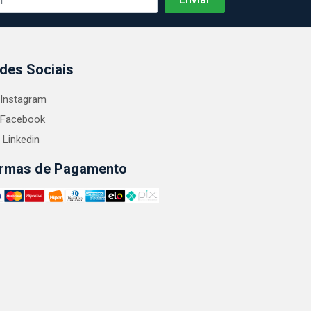
des Sociais
Instagram
Facebook
Linkedin
rmas de Pagamento