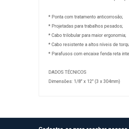
* Ponta com tratamento anticorrosão;
* Projetadas para trabalhos pesados;
* Cabo trilobular para maior ergonomia;
* Cabo resistente a altos níveis de torq
* Parafusos com encaixe fenda reta inte
DADOS TÉCNICOS
Dimensões: 1/8" x 12" (3 x 304mm)