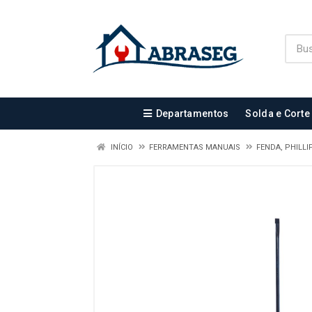
Departamentos
Solda e Corte
INÍCIO
FERRAMENTAS MANUAIS
FENDA, PHILL