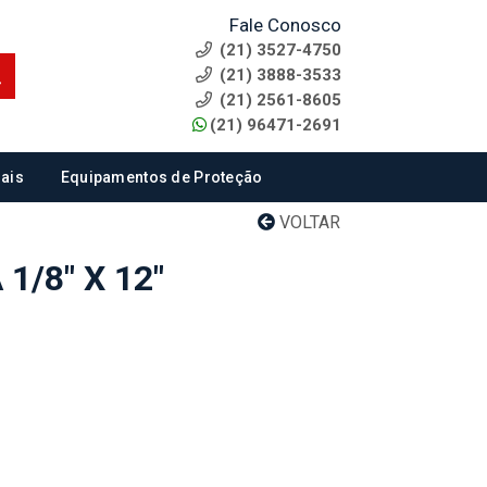
Fale Conosco
(21) 3527-4750
(21) 3888-3533
(21) 2561-8605
(21) 96471-2691
ais
Equipamentos de Proteção
VOLTAR
1/8" X 12"