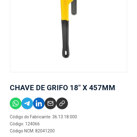
CHAVE DE GRIFO 18" X 457MM
Código do Fabricante: 36.13.18.000
Código: 124066
Código NCM: 82041200