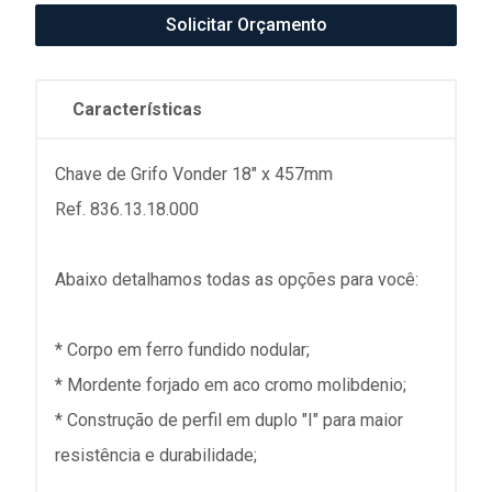
Solicitar Orçamento
Características
Chave de Grifo Vonder 18" x 457mm
Ref. 836.13.18.000
Abaixo detalhamos todas as opções para você:
* Corpo em ferro fundido nodular;
* Mordente forjado em aco cromo molibdenio;
* Construção de perfil em duplo "I" para maior
resistência e durabilidade;