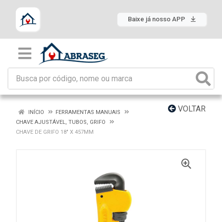
Baixe já nosso APP
VOLTAR
INÍCIO
FERRAMENTAS MANUAIS
CHAVE AJUSTÁVEL, TUBOS, GRIFO
CHAVE DE GRIFO 18" X 457MM