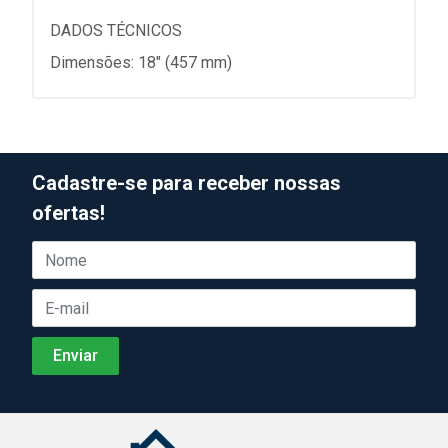
DADOS TÉCNICOS
Dimensões: 18" (457 mm)
Cadastre-se para receber nossas
ofertas!