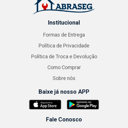
Institucional
Formas de Entrega
Política de Privacidade
Política de Troca e Devolução
Como Comprar
Sobre nós
Baixe já nosso APP
Fale Conosco