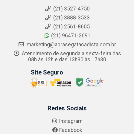
(21) 3527-4750
(21) 3888-3533
(21) 2561-8605
(21) 96471-2691
marketing@abrasegatacadista.com.br
Atendimento de segunda a sexta-feira das
08h às 12h e das 13h30 às 17h30
Site Seguro
Redes Sociais
Instagram
Facebook