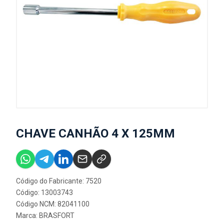
CHAVE CANHÃO 4 X 125MM
Código do Fabricante: 7520
Código: 13003743
Código NCM: 82041100
Marca:
BRASFORT