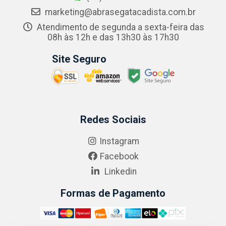
marketing@abrasegatacadista.com.br
Atendimento de segunda a sexta-feira das
08h às 12h e das 13h30 às 17h30
Site Seguro
Redes Sociais
Instagram
Facebook
Linkedin
Formas de Pagamento