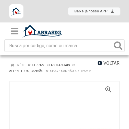
Baixe já nosso APP
VOLTAR
INÍCIO
FERRAMENTAS MANUAIS
ALLEN, TORX, CANHÃO
CHAVE CANHÃO 4 X 125MM