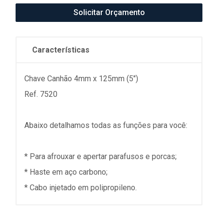
Solicitar Orçamento
Características
Chave Canhão 4mm x 125mm (5")
Ref. 7520
Abaixo detalhamos todas as funções para você:
* Para afrouxar e apertar parafusos e porcas;
* Haste em aço carbono;
* Cabo injetado em polipropileno.