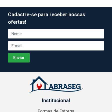
Cadastre-se para receber nossas
ofertas!
Institucional
Formas de Entrega