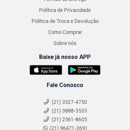
Política de Privacidade
Política de Troca e Devolução
Como Comprar
Sobre nós
Baixe já nosso APP
Fale Conosco
(21) 3527-4750
(21) 3888-3533
(21) 2561-8605
(21) 96471-2691