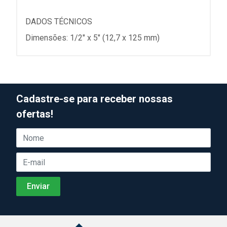
DADOS TÉCNICOS
Dimensões: 1/2" x 5" (12,7 x 125 mm)
Cadastre-se para receber nossas
ofertas!