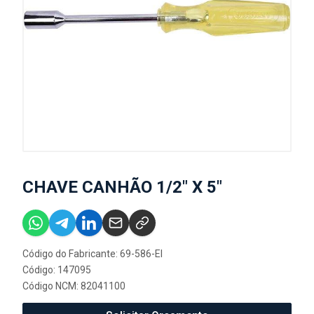
CHAVE CANHÃO 1/2" X 5"
Código do Fabricante: 69-586-EI
Código: 147095
Código NCM: 82041100