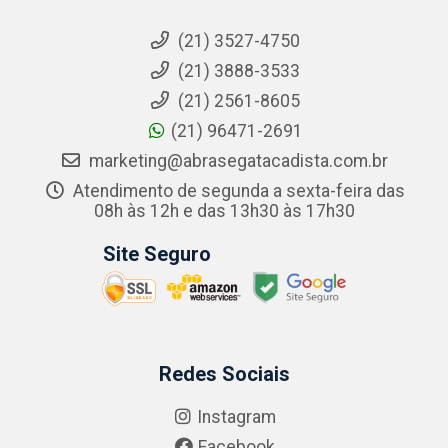
(21) 3527-4750
(21) 3888-3533
(21) 2561-8605
(21) 96471-2691
marketing@abrasegatacadista.com.br
Atendimento de segunda a sexta-feira das
08h às 12h e das 13h30 às 17h30
Site Seguro
Redes Sociais
Instagram
Facebook