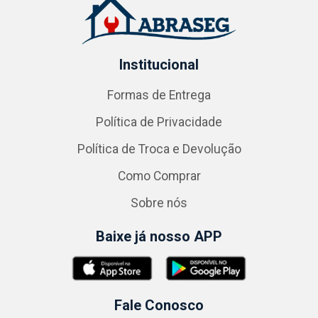
Institucional
Formas de Entrega
Política de Privacidade
Política de Troca e Devolução
Como Comprar
Sobre nós
Baixe já nosso APP
Fale Conosco