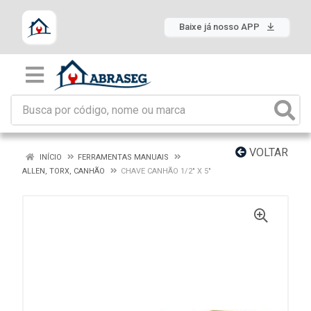
Baixe já nosso APP
VOLTAR
INÍCIO
FERRAMENTAS MANUAIS
ALLEN, TORX, CANHÃO
CHAVE CANHÃO 1/2" X 5"