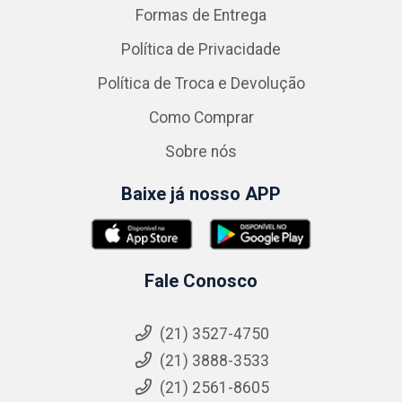
Formas de Entrega
Política de Privacidade
Política de Troca e Devolução
Como Comprar
Sobre nós
Baixe já nosso APP
Fale Conosco
(21) 3527-4750
(21) 3888-3533
(21) 2561-8605