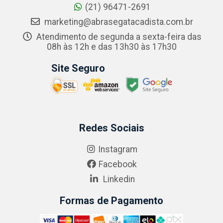
(21) 96471-2691
marketing@abrasegatacadista.com.br
Atendimento de segunda a sexta-feira das
08h às 12h e das 13h30 às 17h30
Site Seguro
Redes Sociais
Instagram
Facebook
Linkedin
Formas de Pagamento