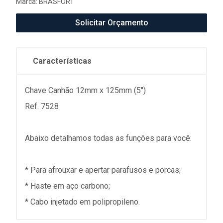
Marca:
BRASFORT
Solicitar Orçamento
Características
Chave Canhão 12mm x 125mm (5")
Ref. 7528
Abaixo detalhamos todas as funções para você:
* Para afrouxar e apertar parafusos e porcas;
* Haste em aço carbono;
* Cabo injetado em polipropileno.