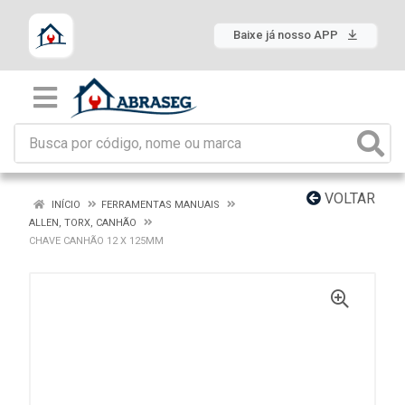
Baixe já nosso APP
VOLTAR
INÍCIO
FERRAMENTAS MANUAIS
ALLEN, TORX, CANHÃO
CHAVE CANHÃO 12 X 125MM