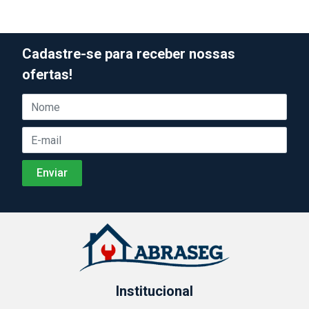
Cadastre-se para receber nossas
ofertas!
Institucional