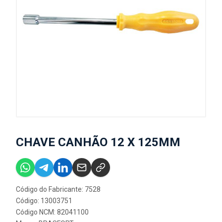
CHAVE CANHÃO 12 X 125MM
Código do Fabricante: 7528
Código: 13003751
Código NCM: 82041100