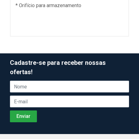
* Orifício para armazenamento
Cadastre-se para receber nossas
ofertas!