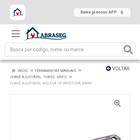
Baixe já nosso APP
VOLTAR
INÍCIO
FERRAMENTAS MANUAIS
CHAVE AJUSTÁVEL, TUBOS, GRIFO
CHAVE AJUSTAVEL INGLESA 10" ABERTURA 30MM