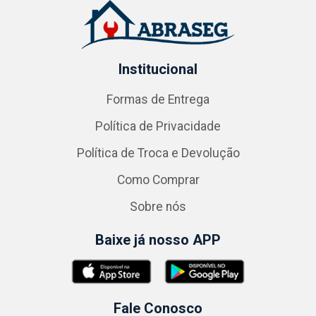
Institucional
Formas de Entrega
Política de Privacidade
Política de Troca e Devolução
Como Comprar
Sobre nós
Baixe já nosso APP
Fale Conosco