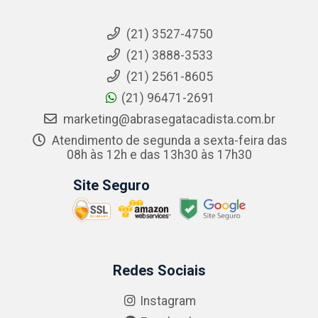
(21) 3527-4750
(21) 3888-3533
(21) 2561-8605
(21) 96471-2691
marketing@abrasegatacadista.com.br
Atendimento de segunda a sexta-feira das
08h às 12h e das 13h30 às 17h30
Site Seguro
Redes Sociais
Instagram