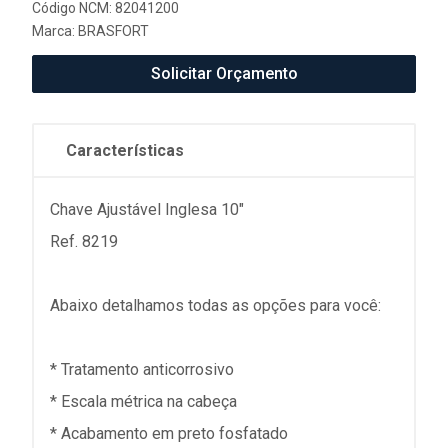
Código NCM: 82041200
Marca:
BRASFORT
Solicitar Orçamento
Características
Chave Ajustável Inglesa 10" 
Ref. 8219
Abaixo detalhamos todas as opções para você:
* Tratamento anticorrosivo
* Escala métrica na cabeça
* Acabamento em preto fosfatado