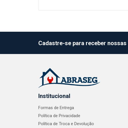
Cadastre-se para receber nossas 
Institucional
Formas de Entrega
Política de Privacidade
Política de Troca e Devolução