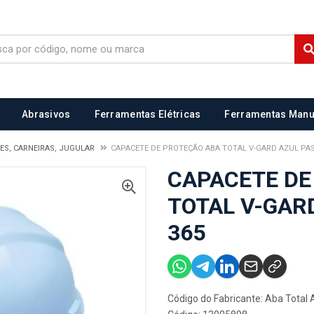
Abrasivos
Ferramentas Elétricas
Ferramentas Manu
ES, CARNEIRAS, JUGULAR
CAPACETE DE PROTEÇÃO ABA TOTAL V-GARD AZUL PAS
CAPACETE DE
TOTAL V-GAR
365
Código do Fabricante: Aba Total 