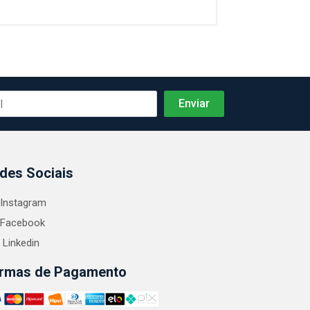
des Sociais
Instagram
Facebook
Linkedin
rmas de Pagamento