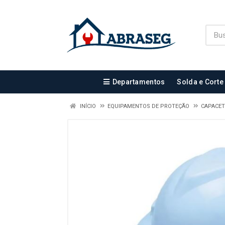
Departamentos
Solda e Corte
INÍCIO
EQUIPAMENTOS DE PROTEÇÃO
CAPACET