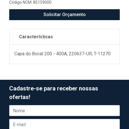
Código NCM: 85159000
Solicitar Orçamento
Características
Capa do Bocal 200 - 400A, 220637-UR, T-11270
Cadastre-se para receber nossas
ofertas!