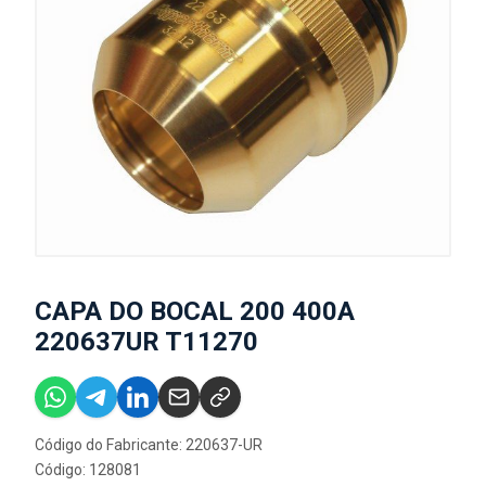
CAPA DO BOCAL 200 400A
220637UR T11270
Código do Fabricante: 220637-UR
Código: 128081