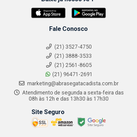
Fale Conosco
(21) 3527-4750
(21) 3888-3533
(21) 2561-8605
(21) 96471-2691
marketing@abrasegatacadista.com.br
Atendimento de segunda a sexta-feira das
08h às 12h e das 13h30 às 17h30
Site Seguro