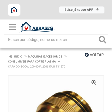
Baixe já nosso APP
VOLTAR
INÍCIO
MÁQUINAS E ACESSÓRIOS
CONSUMÍVEIS PARA CORTE PLASMA
CAPA DO BOCAL 200 400A 220637UR T11270