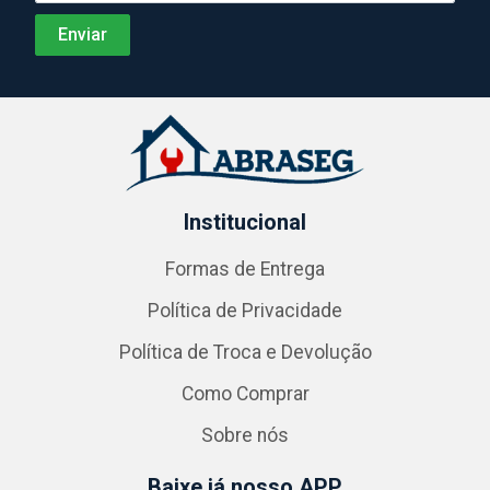
Institucional
Formas de Entrega
Política de Privacidade
Política de Troca e Devolução
Como Comprar
Sobre nós
Baixe já nosso APP