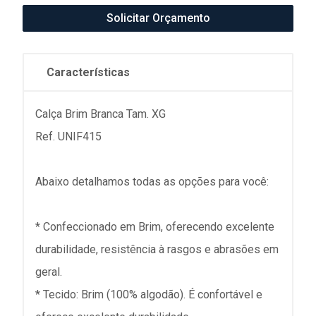
Solicitar Orçamento
Características
Calça Brim Branca Tam. XG
Ref. UNIF415
Abaixo detalhamos todas as opções para você:
* Confeccionado em Brim, oferecendo excelente
durabilidade, resistência à rasgos e abrasões em
geral.
* Tecido: Brim (100% algodão). É confortável e