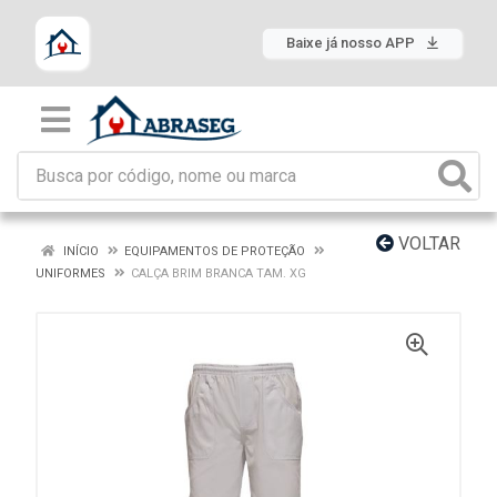
Baixe já nosso APP
VOLTAR
INÍCIO
EQUIPAMENTOS DE PROTEÇÃO
UNIFORMES
CALÇA BRIM BRANCA TAM. XG