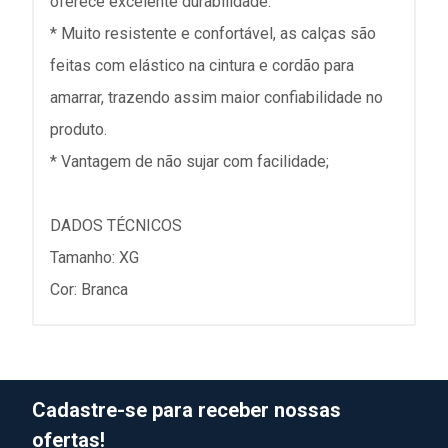
oferece excelente durabilidade.
* Muito resistente e confortável, as calças são
feitas com elástico na cintura e cordão para
amarrar, trazendo assim maior confiabilidade no
produto.
* Vantagem de não sujar com facilidade;
DADOS TÉCNICOS
Tamanho: XG
Cor: Branca
Cadastre-se para receber nossas
ofertas!