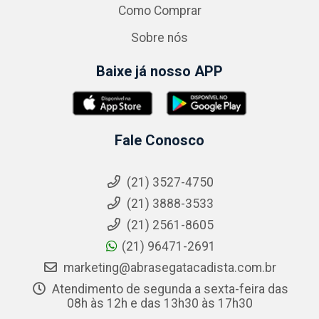
Como Comprar
Sobre nós
Baixe já nosso APP
Fale Conosco
(21) 3527-4750
(21) 3888-3533
(21) 2561-8605
(21) 96471-2691
marketing@abrasegatacadista.com.br
Atendimento de segunda a sexta-feira das
08h às 12h e das 13h30 às 17h30