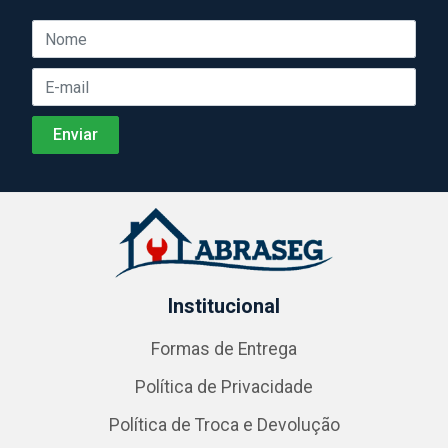
Institucional
Formas de Entrega
Política de Privacidade
Política de Troca e Devolução