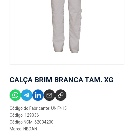
CALÇA BRIM BRANCA TAM. XG
Código do Fabricante: UNIF415
Código: 129036
Código NCM: 62034200
Marca:
NBDAN