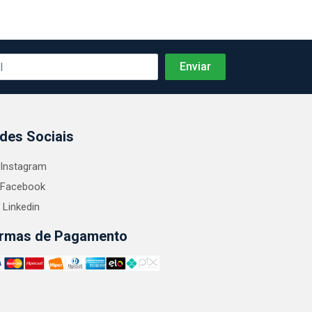
des Sociais
Instagram
Facebook
Linkedin
rmas de Pagamento