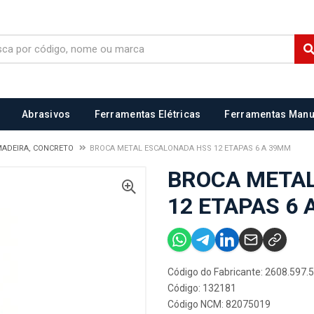
Abrasivos
Ferramentas Elétricas
Ferramentas Manu
MADEIRA, CONCRETO
BROCA METAL ESCALONADA HSS 12 ETAPAS 6 A 39MM
BROCA META
12 ETAPAS 6
Código do Fabricante: 2608.597.
Código: 132181
Código NCM: 82075019