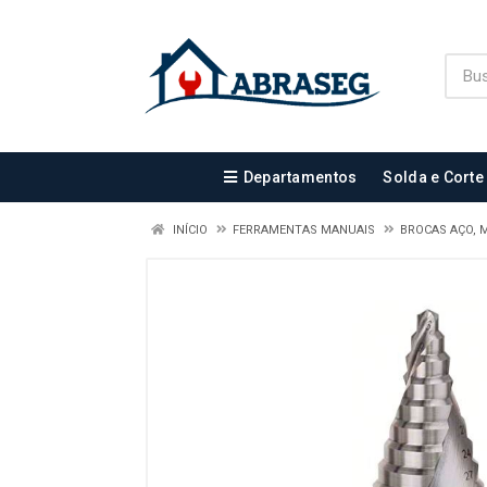
Departamentos
Solda e Corte
INÍCIO
FERRAMENTAS MANUAIS
BROCAS AÇO, 