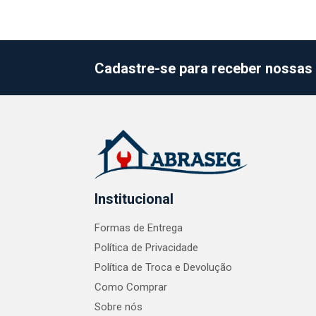
Cadastre-se para receber nossas 
Institucional
Formas de Entrega
Política de Privacidade
Política de Troca e Devolução
Como Comprar
Sobre nós