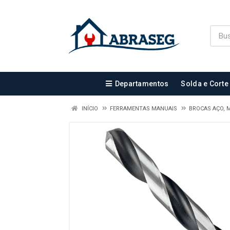
Departamentos
Solda e Corte
INÍCIO
FERRAMENTAS MANUAIS
BROCAS AÇO, 