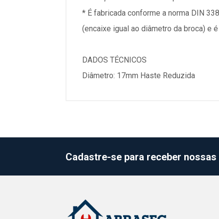
* É fabricada conforme a norma DIN 338,
(encaixe igual ao diâmetro da broca) e 
DADOS TÉCNICOS
Diâmetro: 17mm Haste Reduzida
Cadastre-se para receber nossas 