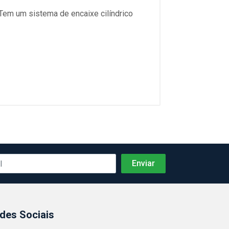
 Tem um sistema de encaixe cilíndrico
des Sociais