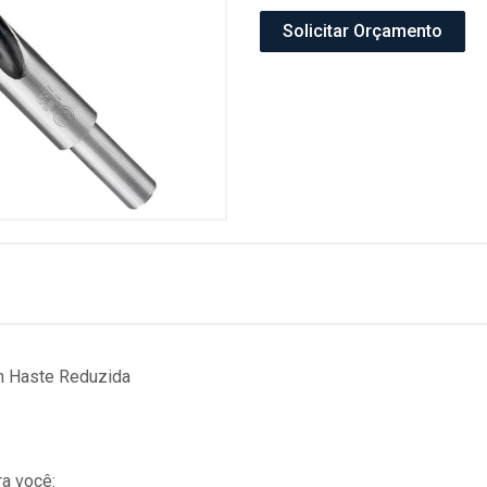
Solicitar Orçamento
 Haste Reduzida
a você: