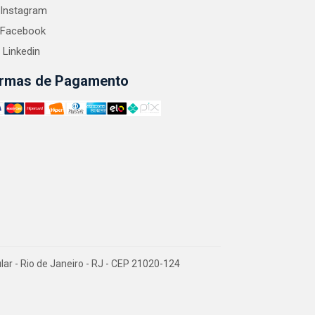
Instagram
Facebook
Linkedin
rmas de Pagamento
 - Rio de Janeiro - RJ - CEP 21020-124