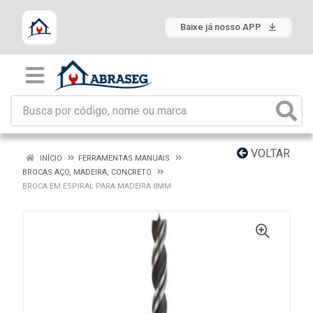
Baixe já nosso APP
VOLTAR
INÍCIO
FERRAMENTAS MANUAIS
BROCAS AÇO, MADEIRA, CONCRETO
BROCA EM ESPIRAL PARA MADEIRA 8MM