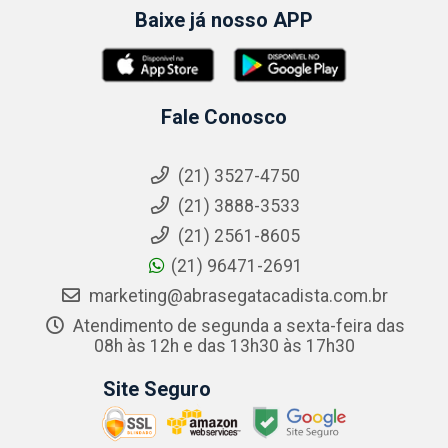
Baixe já nosso APP
Fale Conosco
(21) 3527-4750
(21) 3888-3533
(21) 2561-8605
(21) 96471-2691
marketing@abrasegatacadista.com.br
Atendimento de segunda a sexta-feira das
08h às 12h e das 13h30 às 17h30
Site Seguro