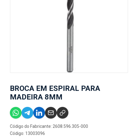
BROCA EM ESPIRAL PARA
MADEIRA 8MM
Código do Fabricante: 2608.596.305-000
Código: 13003096