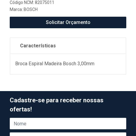
Código NCM: 82075011
Marca:
BOSCH
Solicitar Orçamento
Características
Broca Espiral Madeira Bosch 3,00mm
Cadastre-se para receber nossas
ofertas!