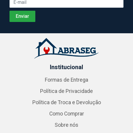
Institucional
Formas de Entrega
Política de Privacidade
Política de Troca e Devolução
Como Comprar
Sobre nós