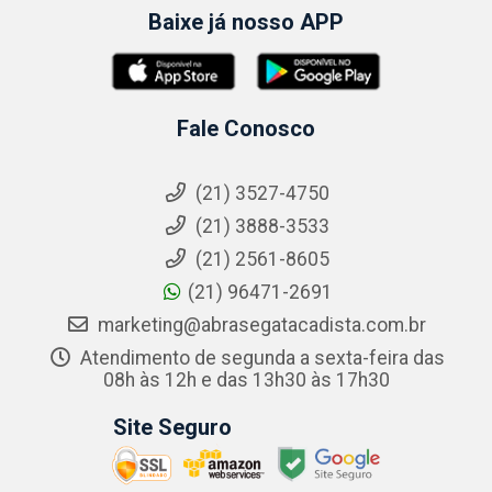
Baixe já nosso APP
Fale Conosco
(21) 3527-4750
(21) 3888-3533
(21) 2561-8605
(21) 96471-2691
marketing@abrasegatacadista.com.br
Atendimento de segunda a sexta-feira das
08h às 12h e das 13h30 às 17h30
Site Seguro