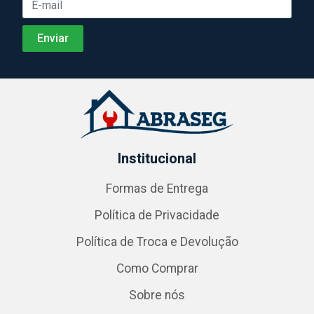
Institucional
Formas de Entrega
Política de Privacidade
Política de Troca e Devolução
Como Comprar
Sobre nós