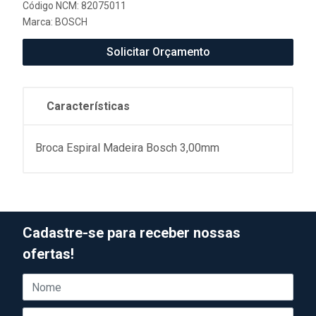
Código NCM: 82075011
Marca:
BOSCH
Solicitar Orçamento
Características
Broca Espiral Madeira Bosch 3,00mm
Cadastre-se para receber nossas
ofertas!