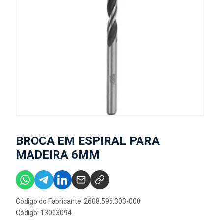
BROCA EM ESPIRAL PARA
MADEIRA 6MM
Código do Fabricante: 2608.596.303-000
Código: 13003094