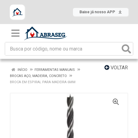
Baixe já nosso APP
VOLTAR
INÍCIO
FERRAMENTAS MANUAIS
BROCAS AÇO, MADEIRA, CONCRETO
BROCA EM ESPIRAL PARA MADEIRA 6MM