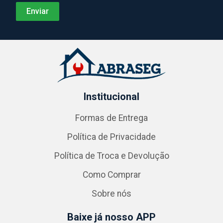
Institucional
Formas de Entrega
Política de Privacidade
Política de Troca e Devolução
Como Comprar
Sobre nós
Baixe já nosso APP