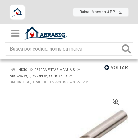
Baixe já nosso APP
VOLTAR
INÍCIO
FERRAMENTAS MANUAIS
BROCAS AÇO, MADEIRA, CONCRETO
BROCA DE AÇO RAPIDO DIN 338 HSS 7/8" 220MM