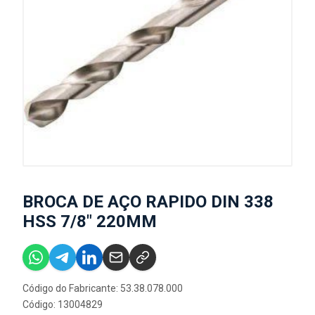
BROCA DE AÇO RAPIDO DIN 338
HSS 7/8" 220MM
Código do Fabricante: 53.38.078.000
Código: 13004829