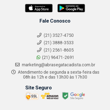
Fale Conosco
(21) 3527-4750
(21) 3888-3533
(21) 2561-8605
(21) 96471-2691
marketing@abrasegatacadista.com.br
Atendimento de segunda a sexta-feira das
08h às 12h e das 13h30 às 17h30
Site Seguro