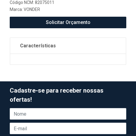
Código NCM: 82075011
Marca:
VONDER
Solicitar Orçamento
Características
Cadastre-se para receber nossas
ofertas!