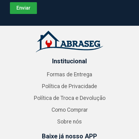
Institucional
Formas de Entrega
Política de Privacidade
Política de Troca e Devolução
Como Comprar
Sobre nós
Baixe já nosso APP