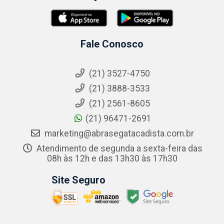
Fale Conosco
(21) 3527-4750
(21) 3888-3533
(21) 2561-8605
(21) 96471-2691
marketing@abrasegatacadista.com.br
Atendimento de segunda a sexta-feira das
08h às 12h e das 13h30 às 17h30
Site Seguro