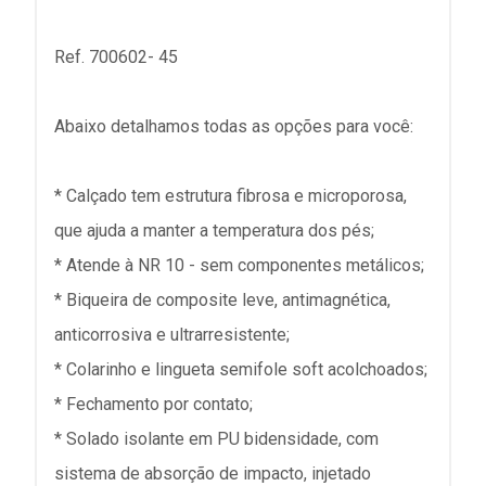
Ref. 700602- 45
Abaixo detalhamos todas as opções para você:
* Calçado tem estrutura fibrosa e microporosa,
que ajuda a manter a temperatura dos pés;
* Atende à NR 10 - sem componentes metálicos;
* Biqueira de composite leve, antimagnética,
anticorrosiva e ultrarresistente;
* Colarinho e lingueta semifole soft acolchoados;
* Fechamento por contato;
* Solado isolante em PU bidensidade, com
sistema de absorção de impacto, injetado