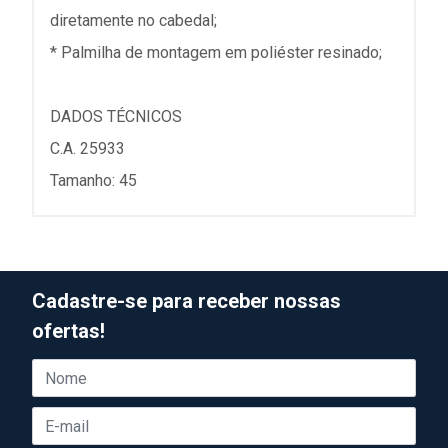
diretamente no cabedal;
* Palmilha de montagem em poliéster resinado;
DADOS TÉCNICOS
C.A. 25933
Tamanho: 45
Cadastre-se para receber nossas
ofertas!