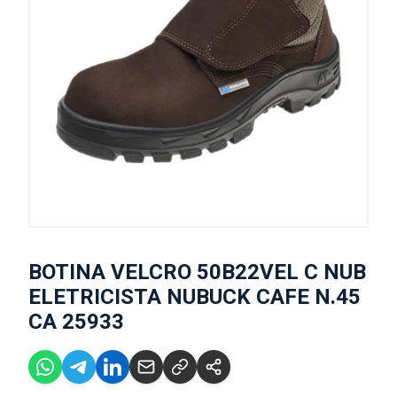
BOTINA VELCRO 50B22VEL C NUB
ELETRICISTA NUBUCK CAFE N.45
CA 25933