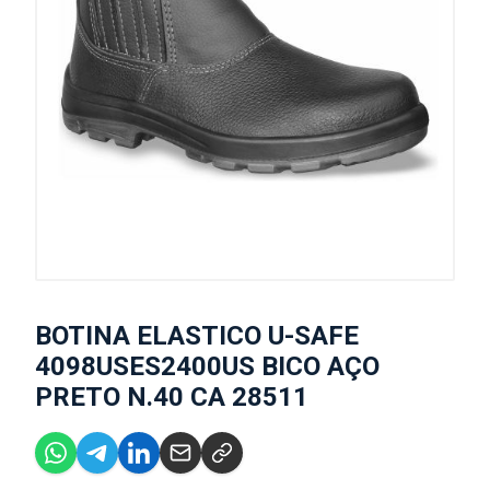
BOTINA ELASTICO U-SAFE
4098USES2400US BICO AÇO
PRETO N.40 CA 28511