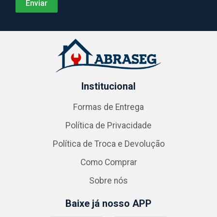
Institucional
Formas de Entrega
Política de Privacidade
Política de Troca e Devolução
Como Comprar
Sobre nós
Baixe já nosso APP