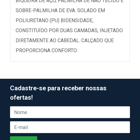
BIQUEIRA DE AÇO, PALMILHA DE NÃO TECIDO E
SOBRE-PALMILHA DE EVA. SOLADO EM
POLIURETANO (PU) BIDENSIDADE,
CONSTITUÍDO POR DUAS CAMADAS, INJETADO
DIRETAMENTE AO CABEDAL. CALÇADO QUE
PROPORCIONA CONFORTO.
Cadastre-se para receber nossas
ofertas!