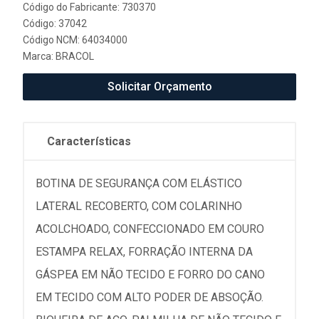
Código do Fabricante: 730370
Código: 37042
Código NCM: 64034000
Marca:
BRACOL
Solicitar Orçamento
Características
BOTINA DE SEGURANÇA COM ELÁSTICO
LATERAL RECOBERTO, COM COLARINHO
ACOLCHOADO, CONFECCIONADO EM COURO
ESTAMPA RELAX, FORRAÇÃO INTERNA DA
GÁSPEA EM NÃO TECIDO E FORRO DO CANO
EM TECIDO COM ALTO PODER DE ABSOÇÃO.