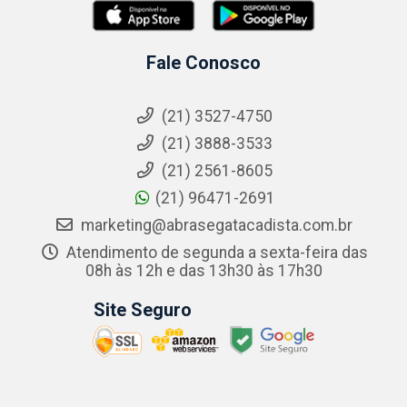
Fale Conosco
(21) 3527-4750
(21) 3888-3533
(21) 2561-8605
(21) 96471-2691
marketing@abrasegatacadista.com.br
Atendimento de segunda a sexta-feira das
08h às 12h e das 13h30 às 17h30
Site Seguro