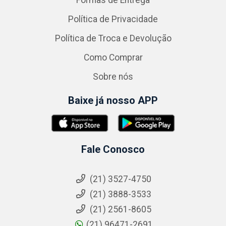
Formas de Entrega
Política de Privacidade
Política de Troca e Devolução
Como Comprar
Sobre nós
Baixe já nosso APP
Fale Conosco
(21) 3527-4750
(21) 3888-3533
(21) 2561-8605
(21) 96471-2691