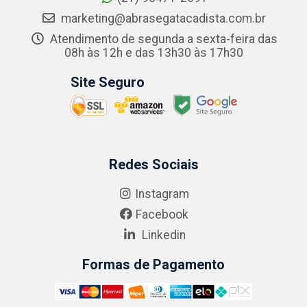
marketing@abrasegatacadista.com.br
Atendimento de segunda a sexta-feira das
08h às 12h e das 13h30 às 17h30
Site Seguro
Redes Sociais
Instagram
Facebook
Linkedin
Formas de Pagamento