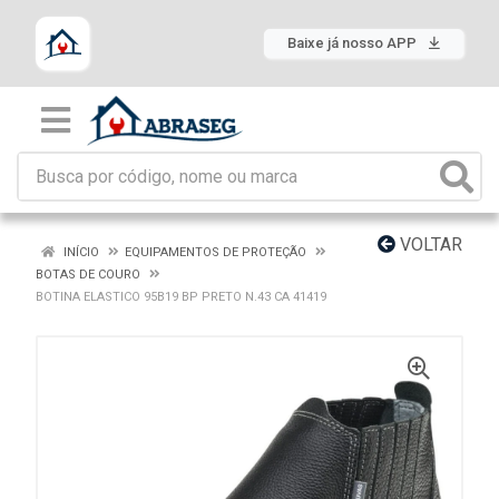
Baixe já nosso APP
VOLTAR
INÍCIO
EQUIPAMENTOS DE PROTEÇÃO
BOTAS DE COURO
BOTINA ELASTICO 95B19 BP PRETO N.43 CA 41419