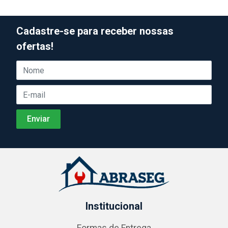
Cadastre-se para receber nossas
ofertas!
Institucional