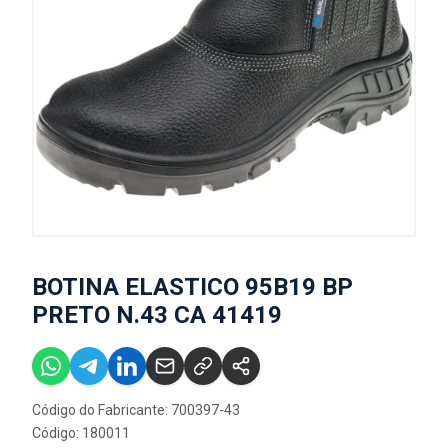
BOTINA ELASTICO 95B19 BP
PRETO N.43 CA 41419
Código do Fabricante: 700397-43
Código: 180011