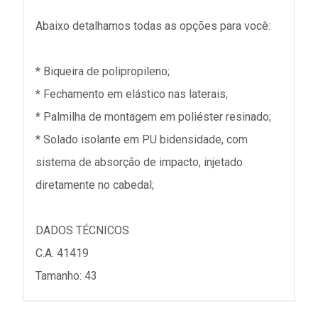
Abaixo detalhamos todas as opções para você:
* Biqueira de polipropileno;
* Fechamento em elástico nas laterais;
* Palmilha de montagem em poliéster resinado;
* Solado isolante em PU bidensidade, com
sistema de absorção de impacto, injetado
diretamente no cabedal;
DADOS TÉCNICOS
C.A. 41419
Tamanho: 43