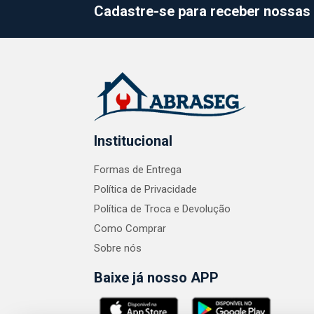
Cadastre-se para receber nossas 
Institucional
Formas de Entrega
Política de Privacidade
Política de Troca e Devolução
Como Comprar
Sobre nós
Baixe já nosso APP