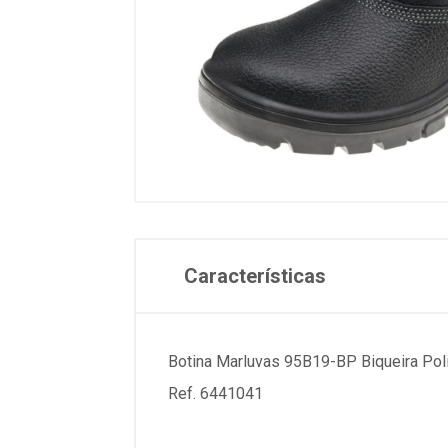
Características
Botina Marluvas 95B19-BP Biqueira Pol
Ref. 6441041