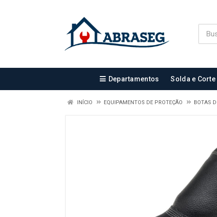
Departamentos
Solda e Corte
INÍCIO
EQUIPAMENTOS DE PROTEÇÃO
BOTAS 