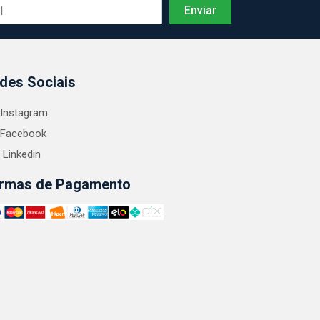
des Sociais
Instagram
Facebook
Linkedin
rmas de Pagamento