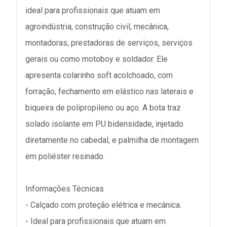
ideal para profissionais que atuam em
agroindústria, construção civil, mecânica,
montadoras, prestadoras de serviços, serviços
gerais ou como motoboy e soldador. Ele
apresenta colarinho soft acolchoado, com
forração, fechamento em elástico nas laterais e
biqueira de polipropileno ou aço. A bota traz
solado isolante em PU bidensidade, injetado
diretamente no cabedal, e palmilha de montagem
em poliéster resinado.
Informações Técnicas
- Calçado com proteção elétrica e mecânica.
- Ideal para profissionais que atuam em