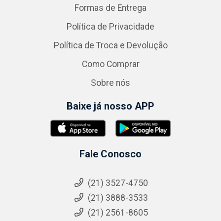
Formas de Entrega
Política de Privacidade
Política de Troca e Devolução
Como Comprar
Sobre nós
Baixe já nosso APP
Fale Conosco
(21) 3527-4750
(21) 3888-3533
(21) 2561-8605