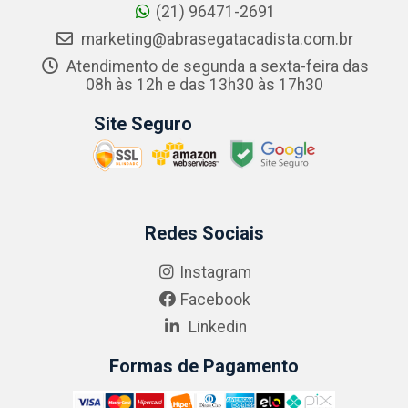
(21) 96471-2691
marketing@abrasegatacadista.com.br
Atendimento de segunda a sexta-feira das
08h às 12h e das 13h30 às 17h30
Site Seguro
Redes Sociais
Instagram
Facebook
Linkedin
Formas de Pagamento