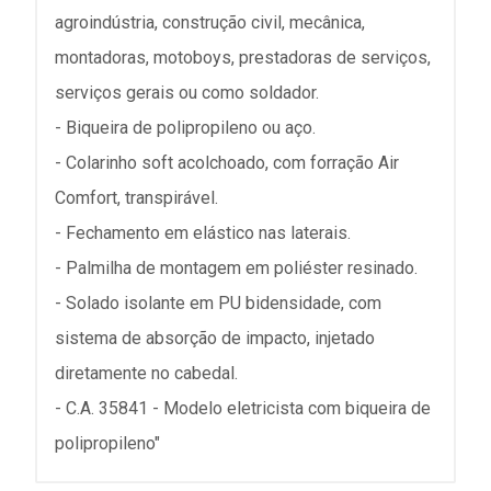
agroindústria, construção civil, mecânica,
montadoras, motoboys, prestadoras de serviços,
serviços gerais ou como soldador.
- Biqueira de polipropileno ou aço.
- Colarinho soft acolchoado, com forração Air
Comfort, transpirável.
- Fechamento em elástico nas laterais.
- Palmilha de montagem em poliéster resinado.
- Solado isolante em PU bidensidade, com
sistema de absorção de impacto, injetado
diretamente no cabedal.
- C.A. 35841 - Modelo eletricista com biqueira de
polipropileno"