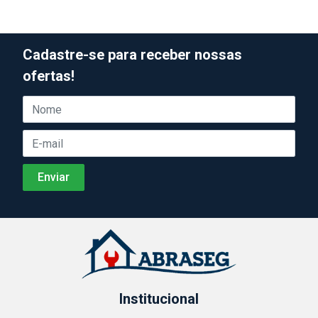
Cadastre-se para receber nossas
ofertas!
Institucional