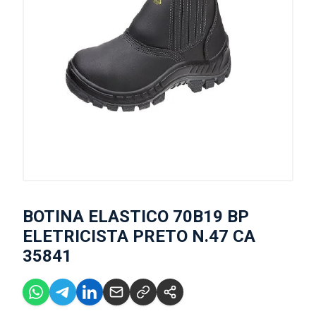
BOTINA ELASTICO 70B19 BP
ELETRICISTA PRETO N.47 CA
35841