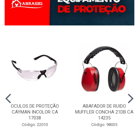
OCULOS DE PROTEÇÃO
ABAFADOR DE RUIDO
CAYMAN INCOLOR CA
MUFFLER CONCHA 21DB CA
17038
14235
Código: 22010
Código: 98035