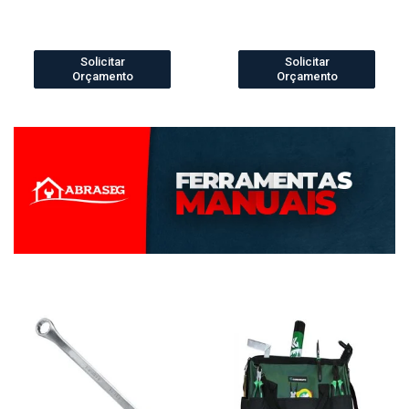
Solicitar
Solicitar
Orçamento
Orçamento