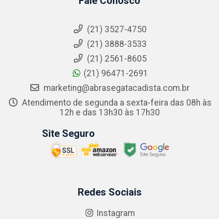
Fale Conosco
(21) 3527-4750
(21) 3888-3533
(21) 2561-8605
(21) 96471-2691
marketing@abrasegatacadista.com.br
Atendimento de segunda a sexta-feira das 08h às
12h e das 13h30 às 17h30
Site Seguro
Redes Sociais
Instagram