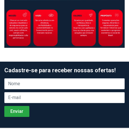
Cadastre-se para receber nossas ofertas!