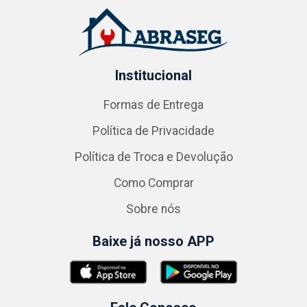
Institucional
Formas de Entrega
Política de Privacidade
Política de Troca e Devolução
Como Comprar
Sobre nós
Baixe já nosso APP