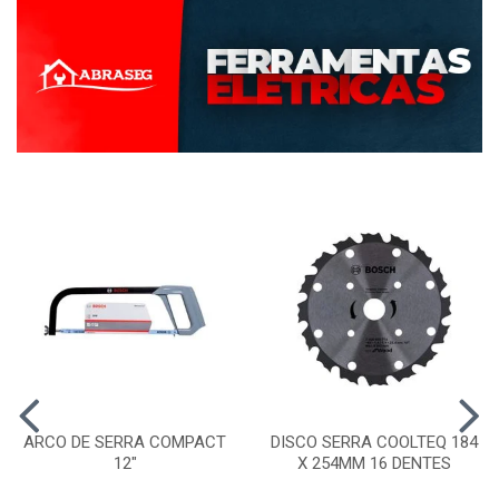
ARCO DE SERRA COMPACT
DISCO SERRA COOLTEQ 184
12"
X 254MM 16 DENTES