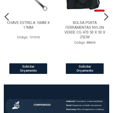
CHAVE ESTRELA 16MM X
BOLSA PORTA
17MM
FERRAMENTAS NYLON
VERDE CG 470 50 X 30 X
25CM
Código: 131016
Código: 88604
Solicitar
Solicitar
Orçamento
Orçamento