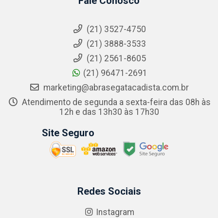
Fale Conosco
(21) 3527-4750
(21) 3888-3533
(21) 2561-8605
(21) 96471-2691
marketing@abrasegatacadista.com.br
Atendimento de segunda a sexta-feira das 08h às
12h e das 13h30 às 17h30
Site Seguro
Redes Sociais
Instagram