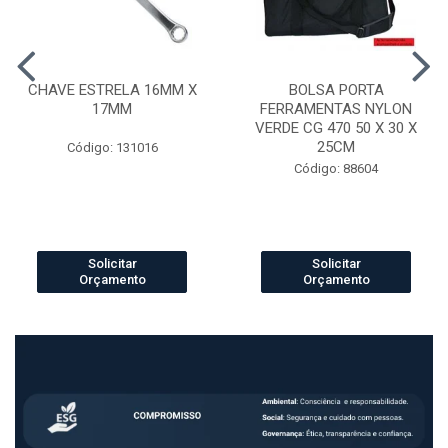
CHAVE ESTRELA 16MM X
BOLSA PORTA
17MM
FERRAMENTAS NYLON
VERDE CG 470 50 X 30 X
25CM
Código: 131016
Código: 88604
Solicitar
Solicitar
Orçamento
Orçamento