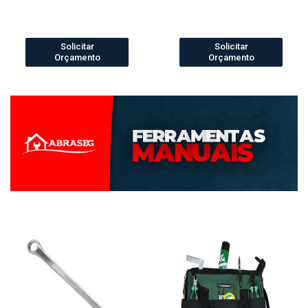
Solicitar
Solicitar
Orçamento
Orçamento