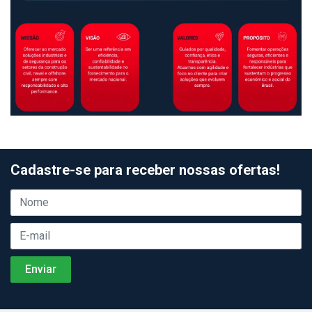
Cadastre-se para receber nossas ofertas!