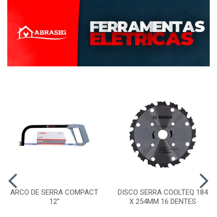
ARCO DE SERRA COMPACT
DISCO SERRA COOLTEQ 184
12"
X 254MM 16 DENTES