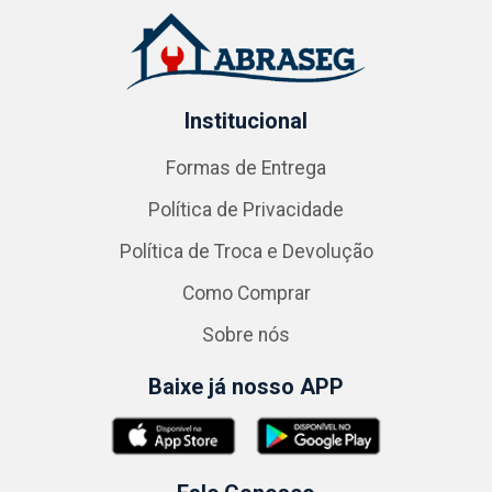
Institucional
Formas de Entrega
Política de Privacidade
Política de Troca e Devolução
Como Comprar
Sobre nós
Baixe já nosso APP