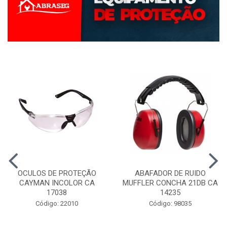
OCULOS DE PROTEÇÃO
ABAFADOR DE RUIDO
CAYMAN INCOLOR CA
MUFFLER CONCHA 21DB CA
17038
14235
Código: 22010
Código: 98035