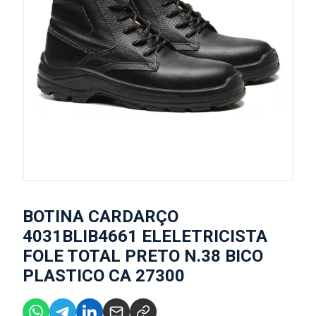
BOTINA CARDARÇO
4031BLIB4661 ELELETRICISTA
FOLE TOTAL PRETO N.38 BICO
PLASTICO CA 27300