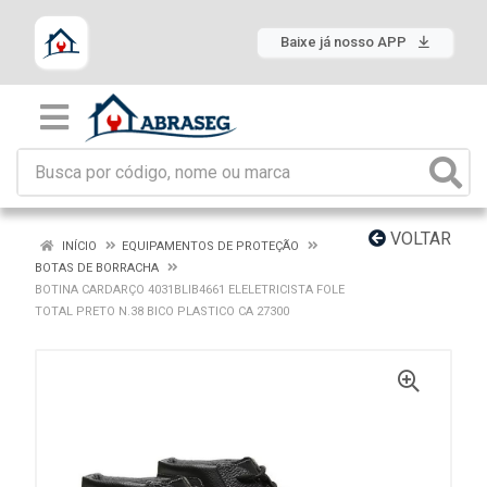
Baixe já nosso APP
VOLTAR
INÍCIO
EQUIPAMENTOS DE PROTEÇÃO
BOTAS DE BORRACHA
BOTINA CARDARÇO 4031BLIB4661 ELELETRICISTA FOLE
TOTAL PRETO N.38 BICO PLASTICO CA 27300