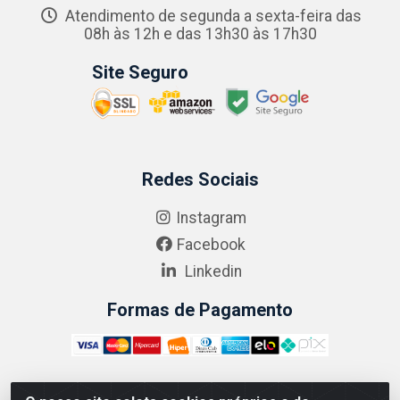
Atendimento de segunda a sexta-feira das
08h às 12h e das 13h30 às 17h30
Site Seguro
Redes Sociais
Instagram
Facebook
Linkedin
Formas de Pagamento