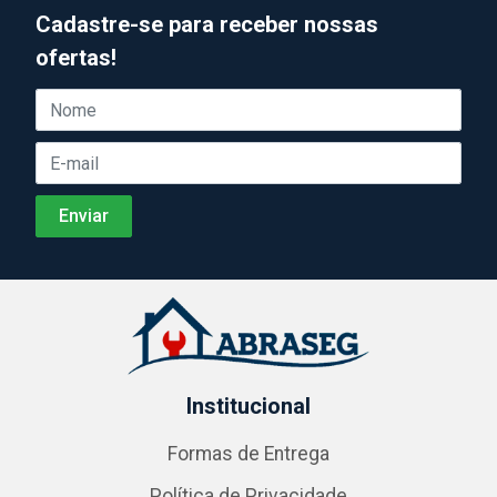
Cadastre-se para receber nossas
ofertas!
Institucional
Formas de Entrega
Política de Privacidade