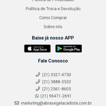
Política de Troca e Devolução
Como Comprar
Sobre nós
Baixe já nosso APP
Fale Conosco
(21) 3527-4750
(21) 3888-3533
(21) 2561-8605
(21) 96471-2691
marketing@abrasegatacadista.com.br