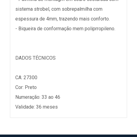
sistema strobel, com sobrepalmilha com
espessura de 4mm, trazendo mais conforto.
- Biqueira de conformação mem poliprropileno.
DADOS TÉCNICOS
CA: 27300
Cor: Preto
Numeração: 33 ao 46
Validade: 36 meses