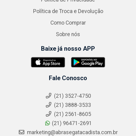
Política de Troca e Devolução
Como Comprar
Sobre nós
Baixe já nosso APP
Fale Conosco
(21) 3527-4750
(21) 3888-3533
(21) 2561-8605
(21) 96471-2691
marketing@abrasegatacadista.com.br