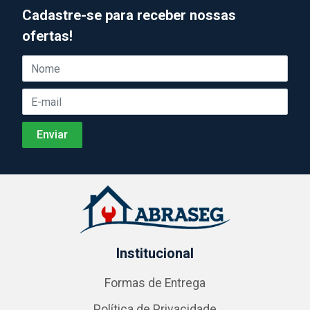
Cadastre-se para receber nossas
ofertas!
Institucional
Formas de Entrega
Política de Privacidade