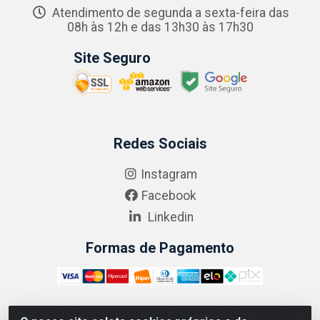
Atendimento de segunda a sexta-feira das
08h às 12h e das 13h30 às 17h30
Site Seguro
Redes Sociais
Instagram
Facebook
Linkedin
Formas de Pagamento