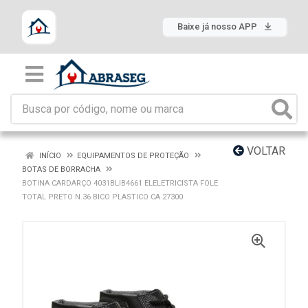
Baixe já nosso APP
VOLTAR
INÍCIO
EQUIPAMENTOS DE PROTEÇÃO
BOTAS DE BORRACHA
BOTINA CARDARÇO 4031BLIB4661 ELELETRICISTA FOLE
TOTAL PRETO N.36 BICO PLASTICO CA 27300