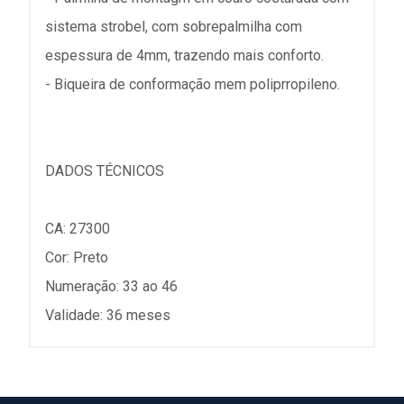
sistema strobel, com sobrepalmilha com
espessura de 4mm, trazendo mais conforto.
- Biqueira de conformação mem poliprropileno.
DADOS TÉCNICOS
CA: 27300
Cor: Preto
Numeração: 33 ao 46
Validade: 36 meses