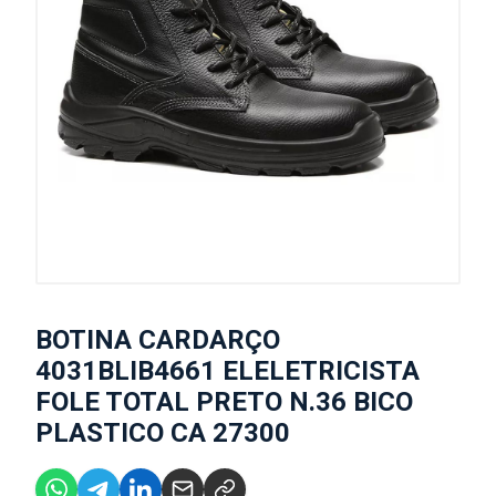
BOTINA CARDARÇO
4031BLIB4661 ELELETRICISTA
FOLE TOTAL PRETO N.36 BICO
PLASTICO CA 27300