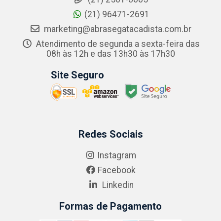
(21) 96471-2691
marketing@abrasegatacadista.com.br
Atendimento de segunda a sexta-feira das
08h às 12h e das 13h30 às 17h30
Site Seguro
Redes Sociais
Instagram
Facebook
Linkedin
Formas de Pagamento