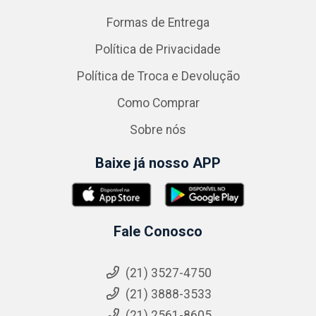
Formas de Entrega
Política de Privacidade
Política de Troca e Devolução
Como Comprar
Sobre nós
Baixe já nosso APP
Fale Conosco
(21) 3527-4750
(21) 3888-3533
(21) 2561-8605