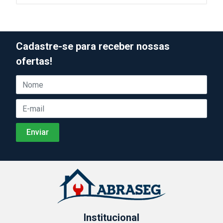
Cadastre-se para receber nossas
ofertas!
Institucional