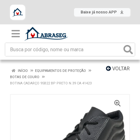
Baixe já nosso APP
VOLTAR
INÍCIO
EQUIPAMENTOS DE PROTEÇÃO
BOTAS DE COURO
BOTINA CADARÇO 95B22 BP PRETO N.39 CA 41423