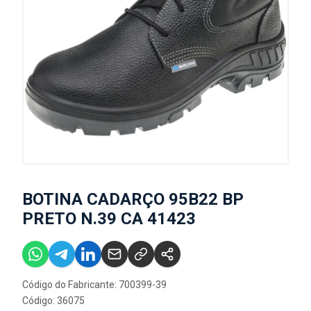
BOTINA CADARÇO 95B22 BP
PRETO N.39 CA 41423
Código do Fabricante: 700399-39
Código: 36075