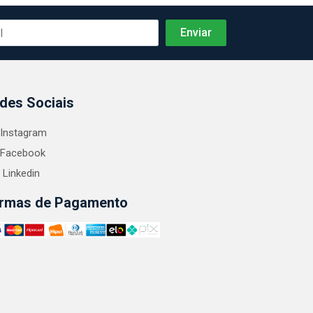
des Sociais
Instagram
Facebook
Linkedin
rmas de Pagamento