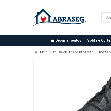
Departamentos
Solda e Corte
INÍCIO
EQUIPAMENTOS DE PROTEÇÃO
BOTAS 