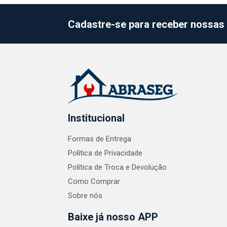
Cadastre-se para receber nossas 
Institucional
Formas de Entrega
Política de Privacidade
Política de Troca e Devolução
Como Comprar
Sobre nós
Baixe já nosso APP