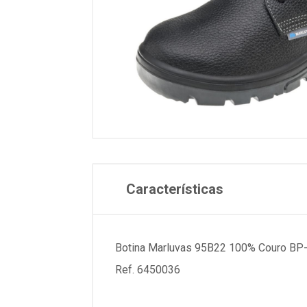
Características
Botina Marluvas 95B22 100% Couro BP-
Ref. 6450036