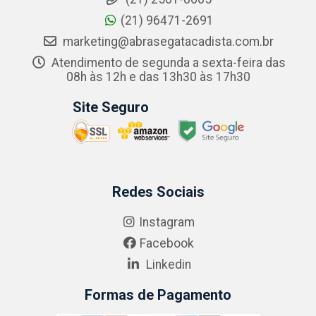
(21) 96471-2691
marketing@abrasegatacadista.com.br
Atendimento de segunda a sexta-feira das
08h às 12h e das 13h30 às 17h30
Site Seguro
Redes Sociais
Instagram
Facebook
Linkedin
Formas de Pagamento