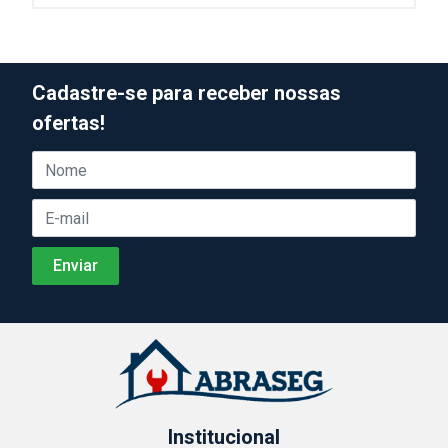
Cadastre-se para receber nossas
ofertas!
Institucional