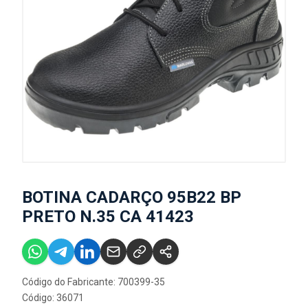
BOTINA CADARÇO 95B22 BP
PRETO N.35 CA 41423
Código do Fabricante: 700399-35
Código: 36071