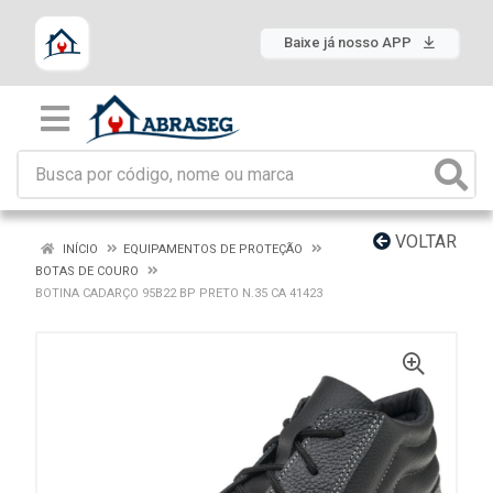
Baixe já nosso APP
VOLTAR
INÍCIO
EQUIPAMENTOS DE PROTEÇÃO
BOTAS DE COURO
BOTINA CADARÇO 95B22 BP PRETO N.35 CA 41423