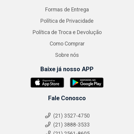
Formas de Entrega
Política de Privacidade
Política de Troca e Devolução
Como Comprar
Sobre nós
Baixe já nosso APP
Fale Conosco
(21) 3527-4750
(21) 3888-3533
(21) 2561-8605