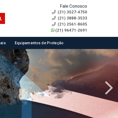
Fale Conosco
(21) 3527-4750
(21) 3888-3533
(21) 2561-8605
(21) 96471-2691
ais
Equipamentos de Proteção