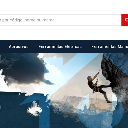
Abrasivos
Ferramentas Elétricas
Ferramentas Manu