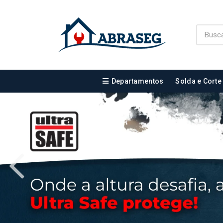
Departamentos
Solda e Corte