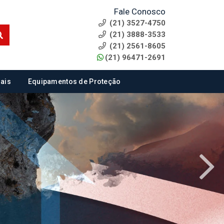
Fale Conosco
(21) 3527-4750
(21) 3888-3533
(21) 2561-8605
(21) 96471-2691
ais
Equipamentos de Proteção