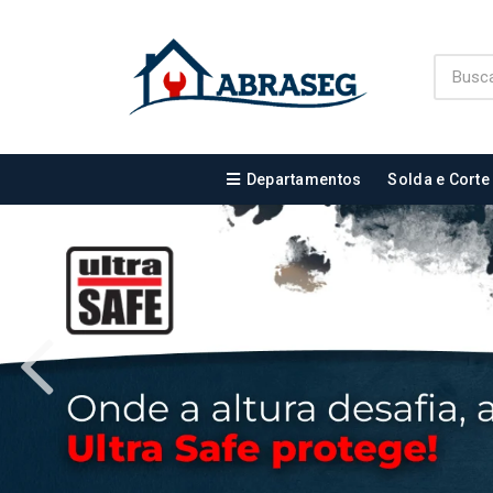
Departamentos
Solda e Corte