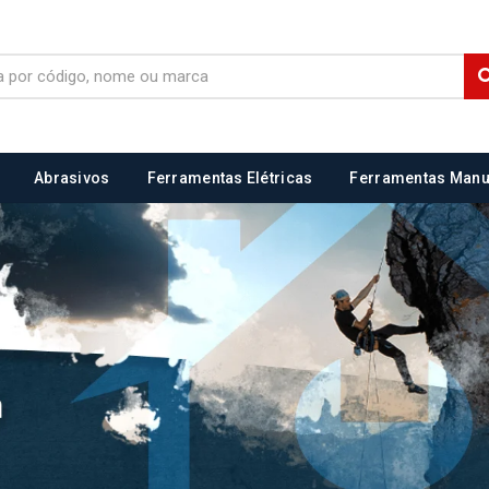
Abrasivos
Ferramentas Elétricas
Ferramentas Manu