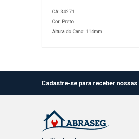
CA: 34271
Cor: Preto
Altura do Cano: 114mm
Cadastre-se para receber nossas 