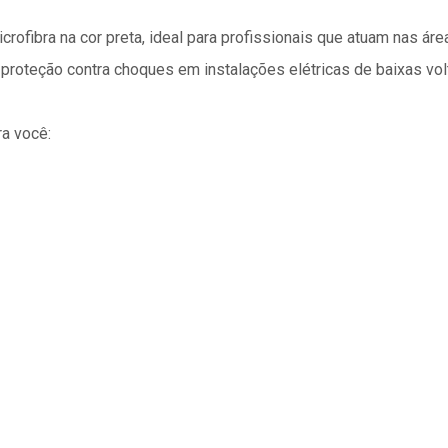
ofibra na cor preta, ideal para profissionais que atuam nas áre
 proteção contra choques em instalações elétricas de baixas vol
a você: