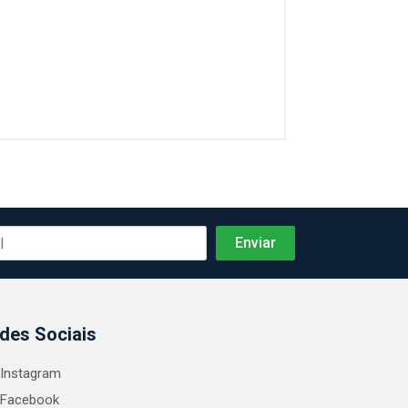
des Sociais
Instagram
Facebook