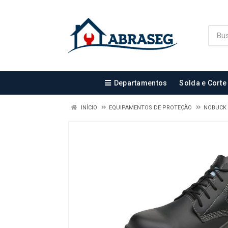
Departamentos
Solda e Corte
INÍCIO
EQUIPAMENTOS DE PROTEÇÃO
NOBUCK 