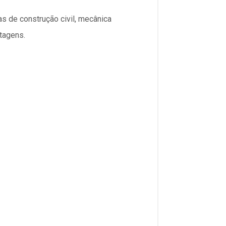
as de construção civil, mecânica
tagens.